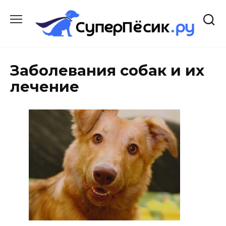
Перейти
к
содержанию
Заболевания собак и их
лечение