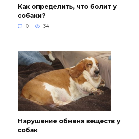
Как определить, что болит у
собаки?
0
34
Нарушение обмена веществ у
собак