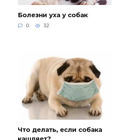
Болезни уха у собак
0
32
Что делать, если собака
кашляет?