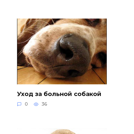
Уход за больной собакой
0
36