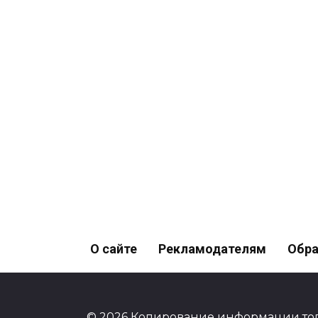
О сайте
Рекламодателям
Обра
© 2026 Копирование информации тол