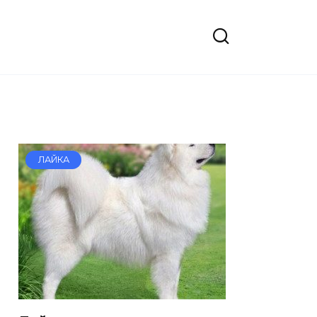
ЛАЙКА