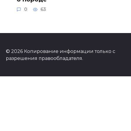
0
63
© 2026 Копирование информации только с
разрешения правообладателя.