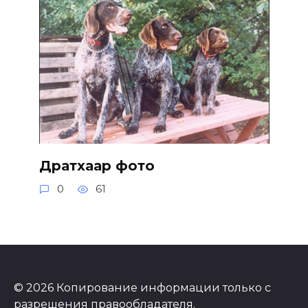
Дратхаар фото
0
61
© 2026 Копирование информации только с
разрешения правообладателя.