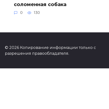
соломенная собака
0
130
© 2026 Копирование информации только с
разрешения правообладателя.