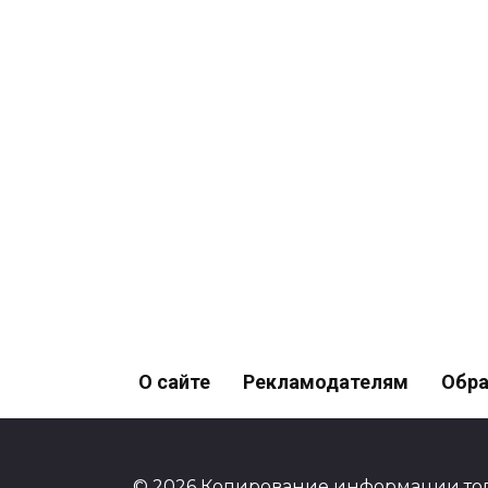
О сайте
Рекламодателям
Обра
© 2026 Копирование информации тол