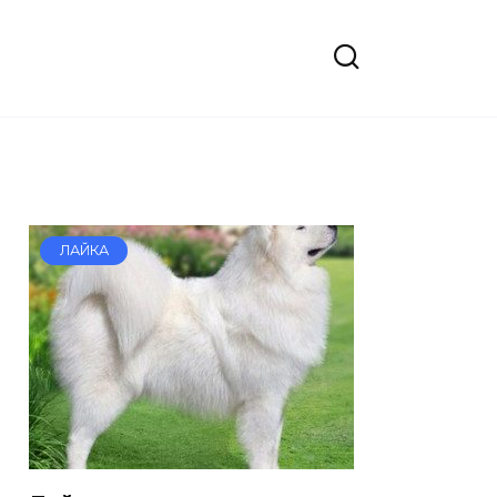
ЛАЙКА