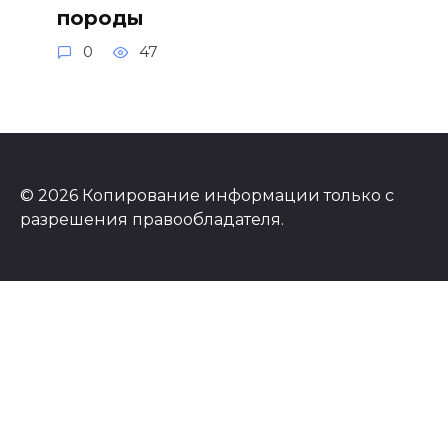
породы
0
47
© 2026 Копирование информации только с
разрешения правообладателя.