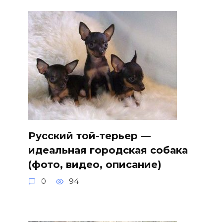
Русский той-терьер —
идеальная городская собака
(фото, видео, описание)
0
94