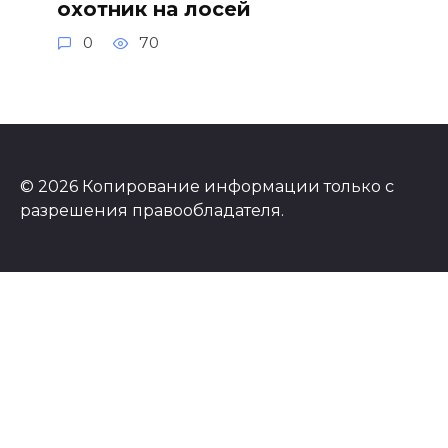
охотник на лосей
0
70
© 2026 Копирование информации только с
разрешения правообладателя.