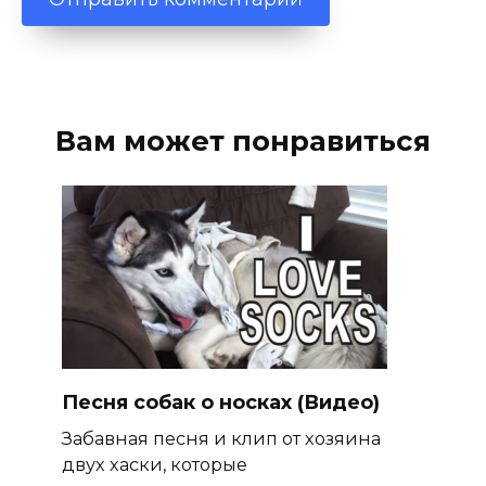
Вам может понравиться
Песня собак о носках (Видео)
Забавная песня и клип от хозяина
двух хаски, которые