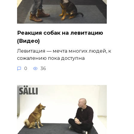
Реакция собак на левитацию
(Видео)
Левитация — мечта многих людей, к
сожалению пока доступна
0
36