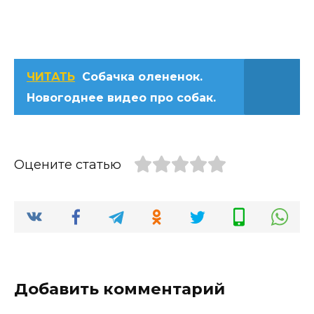
ЧИТАТЬ
Собачка олененок.
Новогоднее видео про собак.
Оцените статью
Добавить комментарий