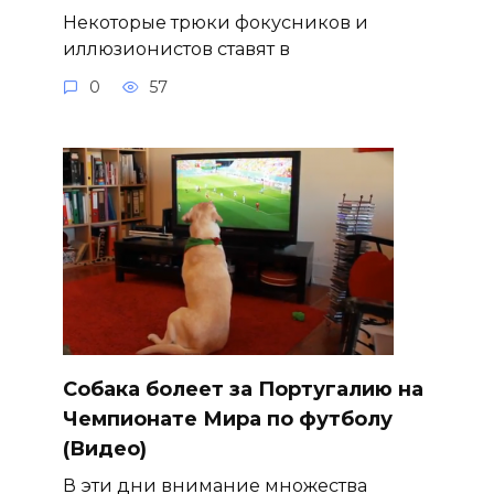
Некоторые трюки фокусников и
иллюзионистов ставят в
0
57
Собака болеет за Португалию на
Чемпионате Мира по футболу
(Видео)
В эти дни внимание множества