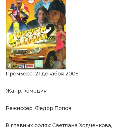
Премьера: 21 декабря 2006
Жанр: комедия
Режиссер: Федор Попов
В главных ролях: Светлана Ходченкова,