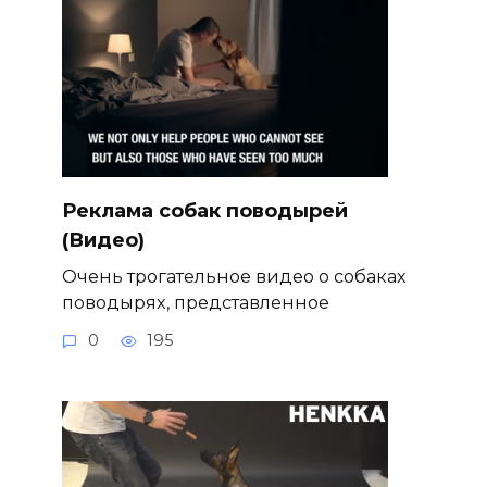
Реклама собак поводырей
(Видео)
Очень трогательное видео о собаках
поводырях, представленное
0
195