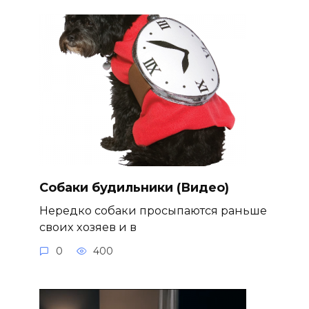
Собаки будильники (Видео)
Нередко собаки просыпаются раньше
своих хозяев и в
0
400