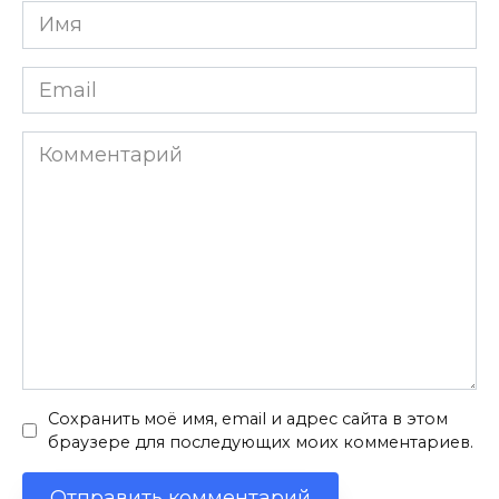
Имя
*
Email
*
Комментарий
Сохранить моё имя, email и адрес сайта в этом
браузере для последующих моих комментариев.