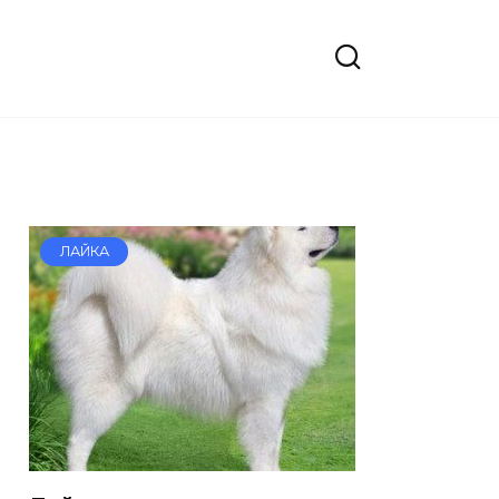
ЛАЙКА