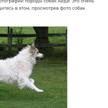
отографий породы собак Аиди. Это очень
итесь в этом, просмотрев фото собак