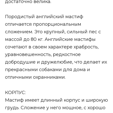
достаточно велика.
Породистый английский мастиф
отличается пропорциональным
сложением. Это крупный, сильный пес с
массой до 80 кг. Английские мастифы
сочетают в своем характере храбрость,
уравновешенность, редкостное
добродушие и дружелюбие, что делает их
прекрасными собаками для дома и
отличными охранниками.
КОРПУС:
Мастиф имеет длинный корпус и широкую
грудь. Сложение у него мощное, с хорошо