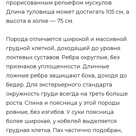
прорисованным рельефом мускулов.
Длина туловища может достигать 105 см, а
высота в холке — 75 см.
Порода отличается широкой и массивной
грудной клеткой, доходящей до уровня
локтевых суставов. Ребра округлые, без
признаков уплощенности. Длинные
ложные ребра защищают бока, доходя до
бедер. Для экстерьерного стандарта
окружность груди всегда на треть больше
роста. Спина и поясница у этой породы
ровные, без изгибов. У суки поясница
более широкая, у кобелей выделяется
грудная клетка. Пах частично подобран,