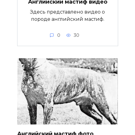
Английский мастиф видео
Здесь представлено видео о
породе английский мастиф.
0
30
Английский мастиф фото