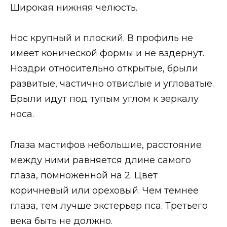
Широкая нижняя челюсть.
Нос крупный и плоский. В профиль не
имеет конической формы и не вздернут.
Ноздри относительно открытые, брыли
развитые, частично отвислые и угловатые.
Брыли идут под тупым углом к зеркалу
носа.
Глаза мастифов небольшие, расстояние
между ними равняется длине самого
глаза, помноженной на 2. Цвет
коричневый или ореховый. Чем темнее
глаза, тем лучше экстерьер пса. Третьего
века быть не должно.