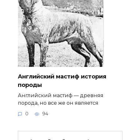
Английский мастиф история
породы
Английский мастиф — древняя
порода, но все же он является
0
94