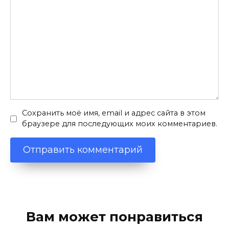
Сохранить моё имя, email и адрес сайта в этом
браузере для последующих моих комментариев.
Вам может понравиться