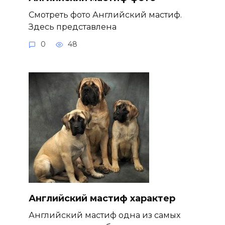
Смотреть фото Английский мастиф.
Здесь представлена
0
48
Английский мастиф характер
Английский мастиф одна из самых