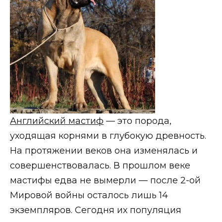
Английский мастиф
— это порода,
уходящая корнями в глубокую древность.
На протяжении веков она изменялась и
совершенствовалась. В прошлом веке
мастифы едва не вымерли — после 2-ой
Мировой войны осталось лишь 14
экземпляров. Сегодня их популяция