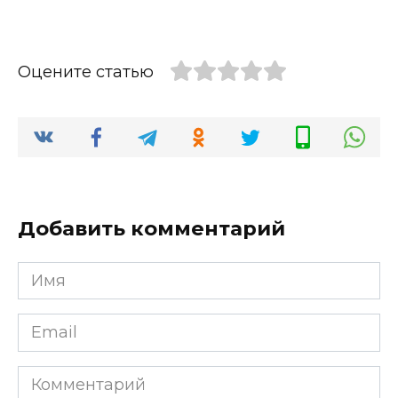
Оцените статью
Добавить комментарий
Имя
*
Email
*
Комментарий