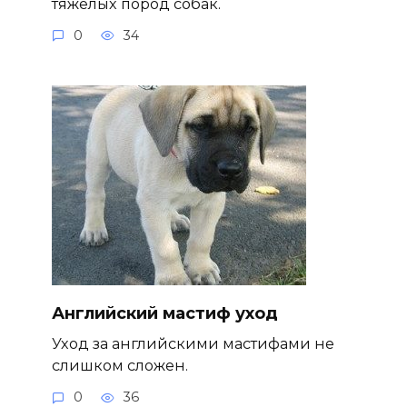
тяжелых пород собак.
0
34
Английский мастиф уход
Уход за английскими мастифами не
слишком сложен.
0
36