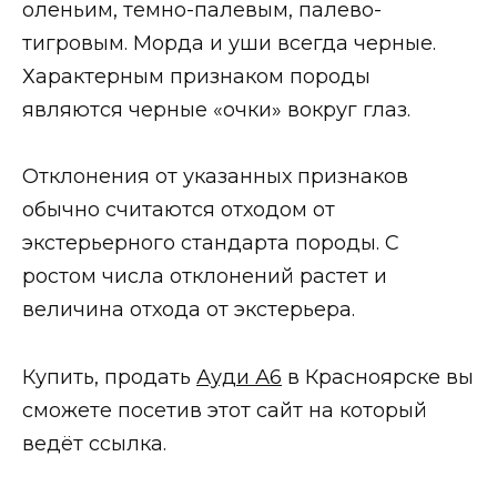
оленьим, темно-палевым, палево-
тигровым. Морда и уши всегда черные.
Характерным признаком породы
являются черные «очки» вокруг глаз.
Отклонения от указанных признаков
обычно считаются отходом от
экстерьерного стандарта породы. С
ростом числа отклонений растет и
величина отхода от экстерьера.
Купить, продать
Ауди А6
в Красноярске вы
сможете посетив этот сайт на который
ведёт ссылка.