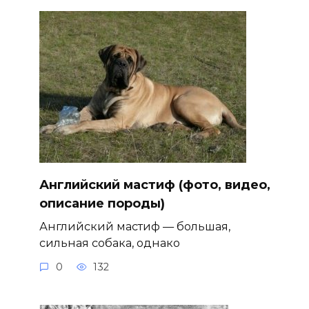
Английский мастиф (фото, видео,
описание породы)
Английский мастиф — большая,
сильная собака, однако
0
132