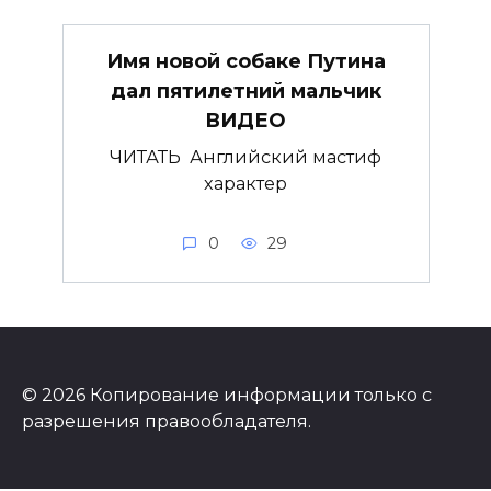
Имя новой собаке Путина
дал пятилетний мальчик
ВИДЕО
ЧИТАТЬ Английский мастиф
характер
0
29
© 2026 Копирование информации только с
разрешения правообладателя.