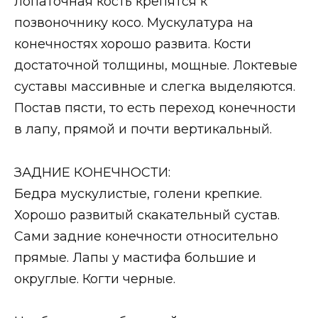
лопаточная кость крепятся к
позвоночнику косо. Мускулатура на
конечностях хорошо развита. Кости
достаточной толщины, мощные. Локтевые
суставы массивные и слегка выделяются.
Постав пясти, то есть переход конечности
в лапу, прямой и почти вертикальный.
ЗАДНИЕ КОНЕЧНОСТИ:
Бедра мускулистые, голени крепкие.
Хорошо развитый скакательный сустав.
Сами задние конечности относительно
прямые. Лапы у мастифа большие и
округлые. Когти черные.