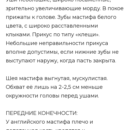
зрительно увеличивающие морду. В покое
прижаты к голове. Зубы мастифа белого
цвета, с широко расставленными
клыками. Прикус по типу «клещи».
Небольшие неправильности прикуса
вполне допустимы, если нижние зубы не
выступают наружу, когда пасть закрыта.
Шея мастифа выгнутая, мускулистая.
Обхват её лишь на 2-2,5 см меньше
окружности головы перед ушами.
ПЕРЕДНИЕ КОНЕЧНОСТИ:
У английского мастифа плечо и