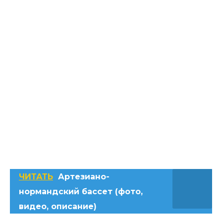
ЧИТАТЬ
Артезиано-
нормандский бассет (фото,
видео, описание)