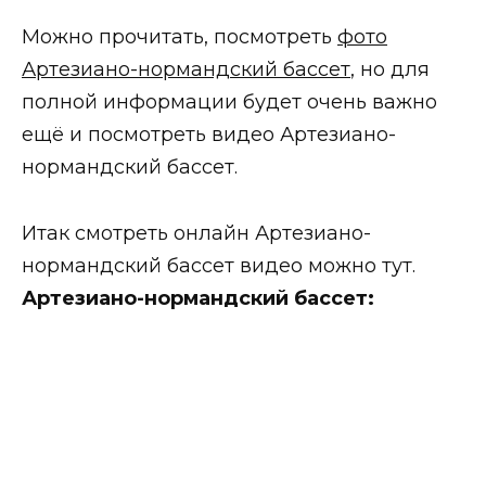
Можно прочитать, посмотреть
фото
Артезиано-нормандский бассет
, но для
полной информации будет очень важно
ещё и посмотреть видео Артезиано-
нормандский бассет.
Итак смотреть онлайн Артезиано-
нормандский бассет видео можно тут.
Артезиано-нормандский бассет: