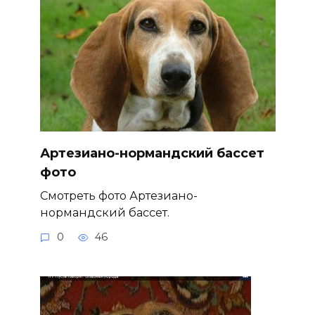
Артезиано-нормандский бассет
фото
Смотреть фото Артезиано-
нормандский бассет.
0
46