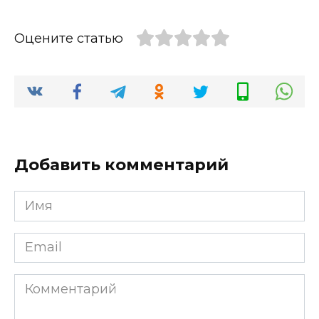
Оцените статью
Добавить комментарий
Имя
*
Email
*
Комментарий