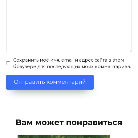
Сохранить моё имя, email и адрес сайта в этом
браузере для последующих моих комментариев.
Вам может понравиться