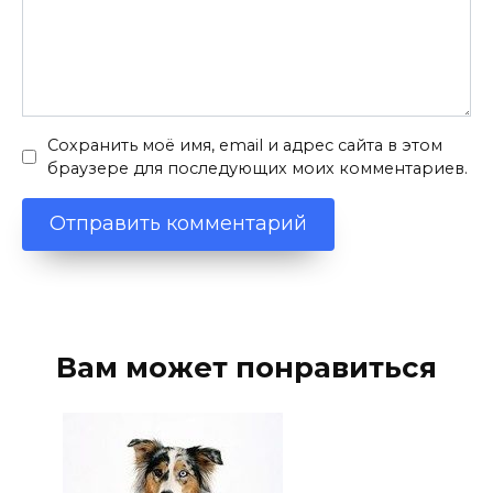
Сохранить моё имя, email и адрес сайта в этом
браузере для последующих моих комментариев.
Вам может понравиться