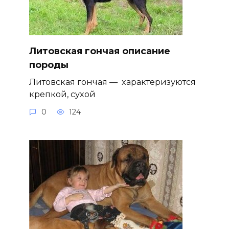
Литовская гончая описание
породы
Литовская гончая — характеризуются
крепкой, сухой
0
124