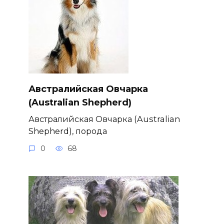
Австралийская Овчарка
(Australian Shepherd)
Австралийская Овчарка (Australian
Shepherd), порода
0
68