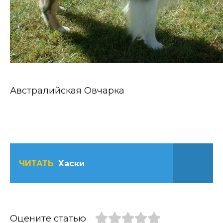
Австралийская Овчарка
ЧИТАТЬ
Хаски
Оцените статью