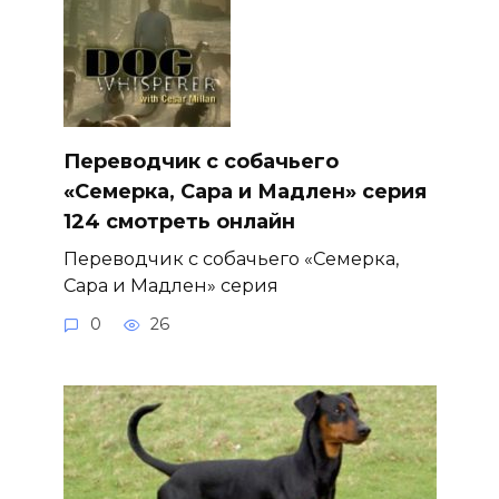
Переводчик с собачьего
«Семерка, Сара и Мадлен» серия
124 смотреть онлайн
Переводчик с собачьего «Семерка,
Сара и Мадлен» серия
0
26