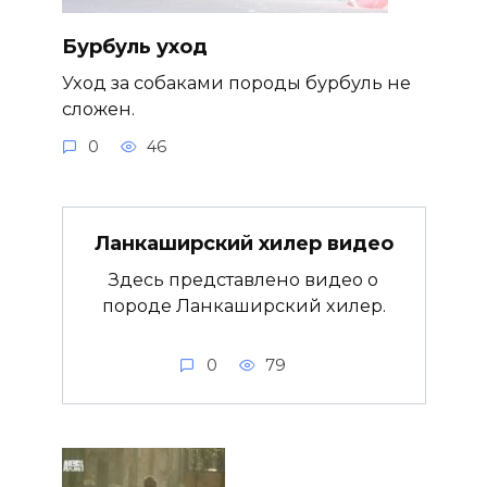
Бурбуль уход
Уход за собаками породы бурбуль не
сложен.
0
46
Ланкаширский хилер видео
Здесь представлено видео о
породе Ланкаширский хилер.
0
79