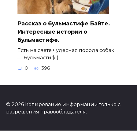
Рассказ о бульмастифе Байте.
Интересные истории о
бульмастифе.
Есть на свете чудесная порода собак
— Бульмастиф (
0
396
© 2026 Копирование информации только с
разрешения правообладателя.