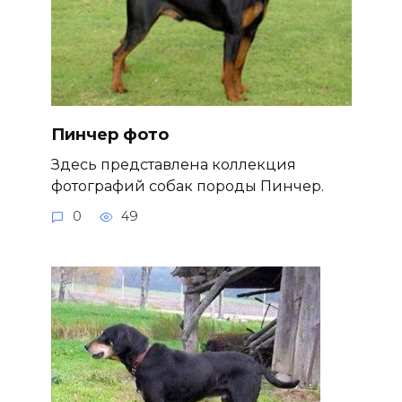
Пинчер фото
Здесь представлена коллекция
фотографий собак породы Пинчер.
0
49