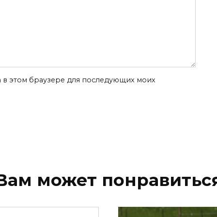
та в этом браузере для последующих моих
Вам может понравитьс