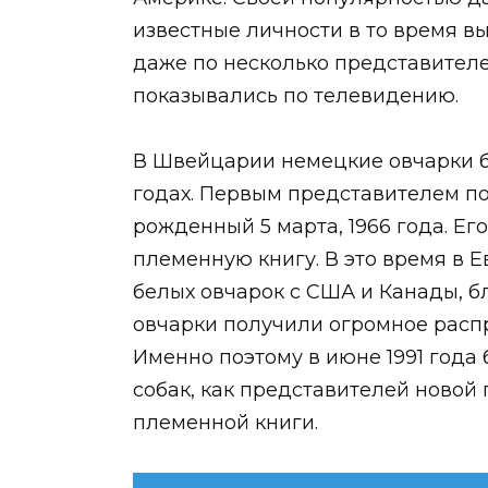
известные личности в то время 
даже по несколько представителе
показывались по телевидению.
В Швейцарии немецкие овчарки б
годах. Первым представителем по
рожденный 5 марта, 1966 года. Е
племенную книгу. В это время в 
белых овчарок с США и Канады, 
овчарки получили огромное расп
Именно поэтому в июне 1991 года
собак, как представителей новой
племенной книги.