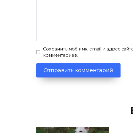
Сохранить моё имя, email и адрес сай
комментариев.