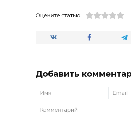
Оцените статью
Добавить коммента
Имя
Email
*
*
Комментарий