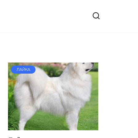
ЛАЙКА