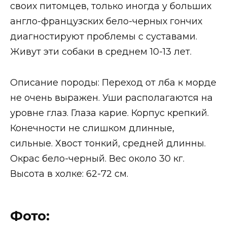
своих питомцев, только иногда у больших
англо-французских бело-черных гончих
диагностируют проблемы с суставами.
Живут эти собаки в среднем 10-13 лет.
Описание породы: Переход от лба к морде
не очень выражен. Уши располагаются на
уровне глаз. Глаза карие. Корпус крепкий.
Конечности не слишком длинные,
сильные. Хвост тонкий, средней длинны.
Окрас бело-черный. Вес около 30 кг.
Высота в холке: 62-72 см.
Фото: