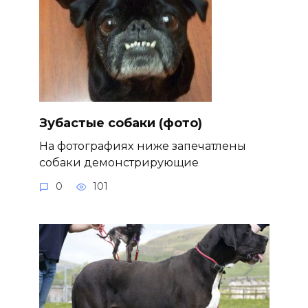
Зубастые собаки (фото)
На фотографиях ниже запечатлены
собаки демонстрирующие
0
101