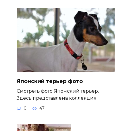
Японский терьер фото
Смотреть фото Японский терьер.
Здесь представлена коллекция
0
47