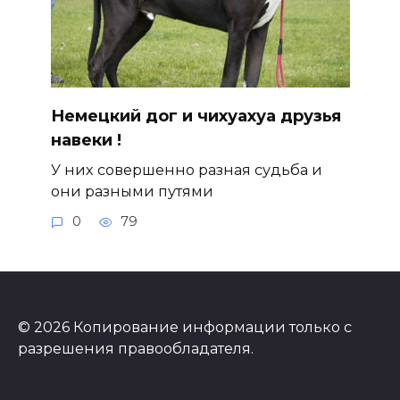
Немецкий дог и чихуахуа друзья
навеки !
У них совершенно разная судьба и
они разными путями
0
79
© 2026 Копирование информации только с
разрешения правообладателя.