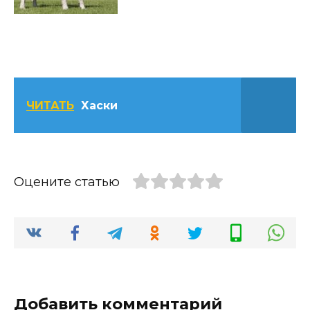
ЧИТАТЬ
Хаски
Оцените статью
Добавить комментарий