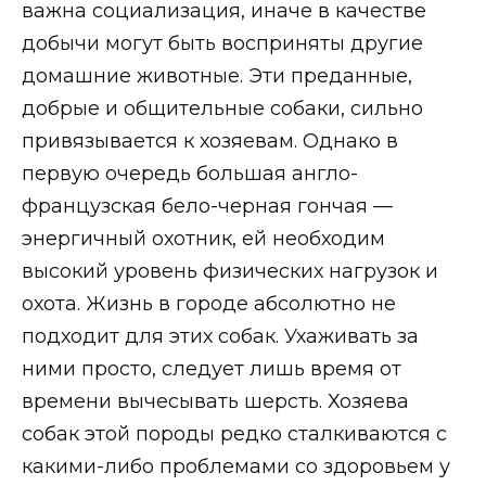
важна социализация, иначе в качестве
добычи могут быть восприняты другие
домашние животные. Эти преданные,
добрые и общительные собаки, сильно
привязывается к хозяевам. Однако в
первую очередь большая англо-
французская бело-черная гончая —
энергичный охотник, ей необходим
высокий уровень физических нагрузок и
охота. Жизнь в городе абсолютно не
подходит для этих собак. Ухаживать за
ними просто, следует лишь время от
времени вычесывать шерсть. Хозяева
собак этой породы редко сталкиваются с
какими-либо проблемами со здоровьем у