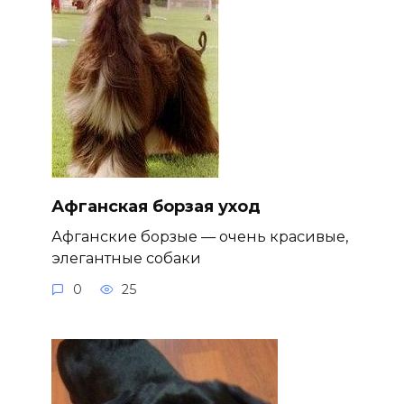
Афганская борзая уход
Афганские борзые — очень красивые,
элегантные собаки
0
25