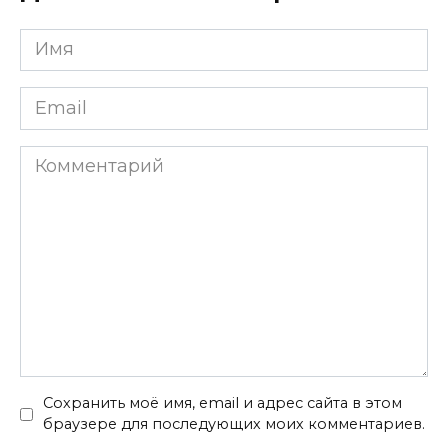
Имя
*
Email
*
Комментарий
Сохранить моё имя, email и адрес сайта в этом
браузере для последующих моих комментариев.