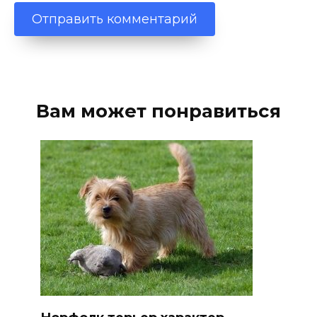
Вам может понравиться