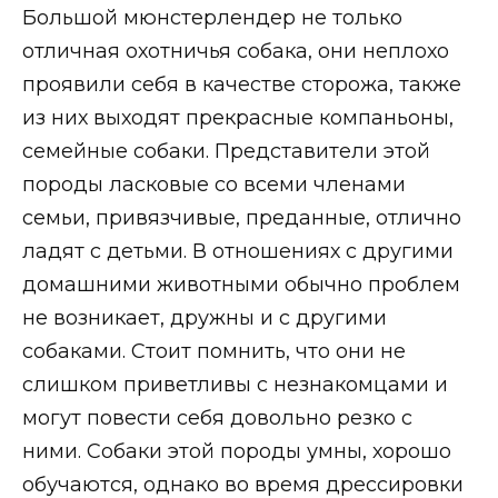
Большой мюнстерлендер не только
отличная охотничья собака, они неплохо
проявили себя в качестве сторожа, также
из них выходят прекрасные компаньоны,
семейные собаки. Представители этой
породы ласковые со всеми членами
семьи, привязчивые, преданные, отлично
ладят с детьми. В отношениях с другими
домашними животными обычно проблем
не возникает, дружны и с другими
собаками. Стоит помнить, что они не
слишком приветливы с незнакомцами и
могут повести себя довольно резко с
ними. Собаки этой породы умны, хорошо
обучаются, однако во время дрессировки