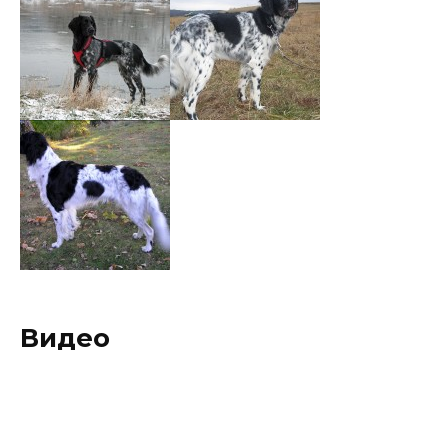
Видео