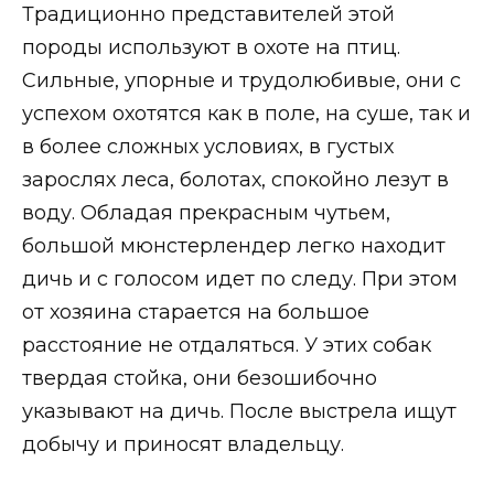
Традиционно представителей этой
породы используют в охоте на птиц.
Сильные, упорные и трудолюбивые, они с
успехом охотятся как в поле, на суше, так и
в более сложных условиях, в густых
зарослях леса, болотах, спокойно лезут в
воду. Обладая прекрасным чутьем,
большой мюнстерлендер легко находит
дичь и с голосом идет по следу. При этом
от хозяина старается на большое
расстояние не отдаляться. У этих собак
твердая стойка, они безошибочно
указывают на дичь. После выстрела ищут
добычу и приносят владельцу.