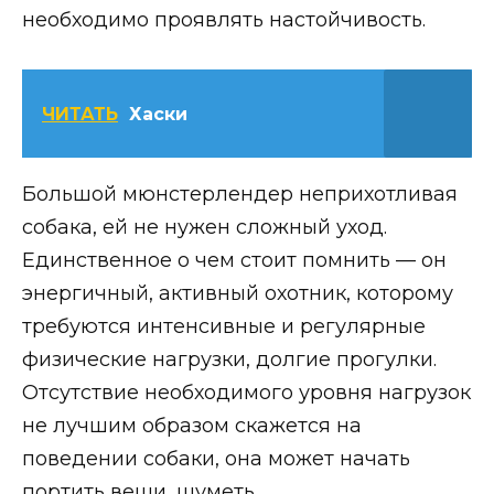
необходимо проявлять настойчивость.
ЧИТАТЬ
Хаски
Большой мюнстерлендер неприхотливая
собака, ей не нужен сложный уход.
Единственное о чем стоит помнить — он
энергичный, активный охотник, которому
требуются интенсивные и регулярные
физические нагрузки, долгие прогулки.
Отсутствие необходимого уровня нагрузок
не лучшим образом скажется на
поведении собаки, она может начать
портить вещи, шуметь.