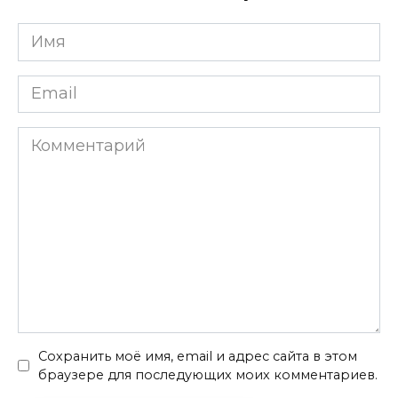
Имя
*
Email
*
Комментарий
Сохранить моё имя, email и адрес сайта в этом
браузере для последующих моих комментариев.