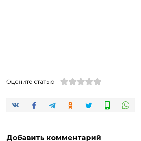
Оцените статью
Добавить комментарий