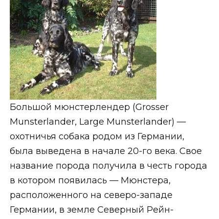
Большой мюнстерлендер (Grosser
Munsterlander, Large Munsterlander) —
охотничья собака родом из Германии,
была выведена в начале 20-го века. Свое
название порода получила в честь города
в котором появилась — Мюнстера,
расположенного на северо-западе
Германии, в земле Северный Рейн-