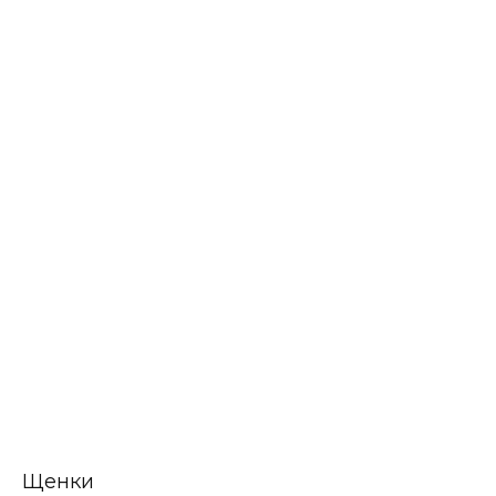
Щенки