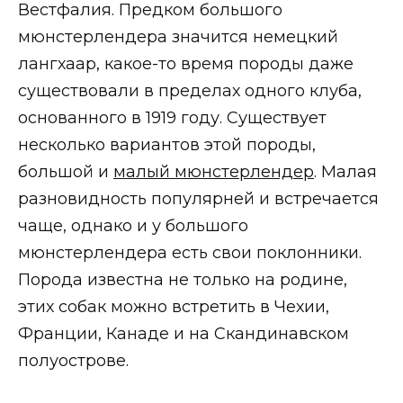
Вестфалия. Предком большого
мюнстерлендера значится немецкий
лангхаар, какое-то время породы даже
существовали в пределах одного клуба,
основанного в 1919 году.
Существует
несколько вариантов этой породы,
большой и
малый мюнстерлендер
. Малая
разновидность популярней и встречается
чаще, однако и у большого
мюнстерлендера есть свои поклонники.
Порода известна не только на родине,
этих собак можно встретить в Чехии,
Франции, Канаде и на Скандинавском
полуострове.