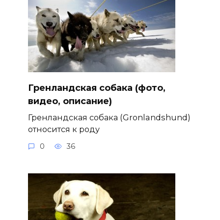
Гренландская собака (фото,
видео, описание)
Гренландская собака (Gronlandshund)
относится к роду
0
36