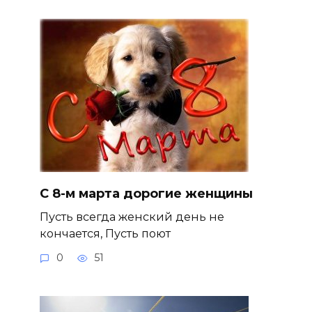
С 8-м марта дорогие женщины
Пусть всегда женский день не
кончается, Пусть поют
0
51