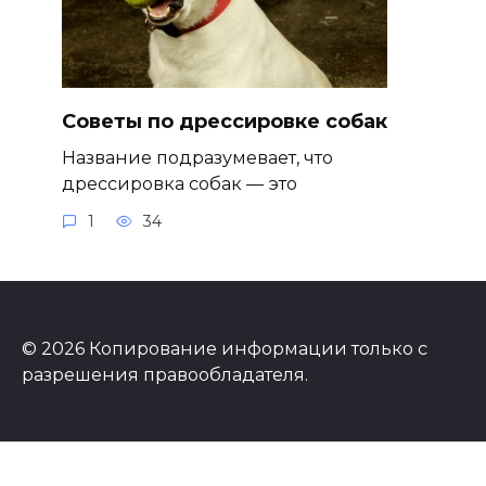
Советы по дрессировке собак
Название подразумевает, что
дрессировка собак — это
1
34
© 2026 Копирование информации только с
разрешения правообладателя.