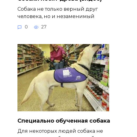
Собака не только верный друг
человека, но и незаменимый
0
27
Специально обученная собака
Для некоторых людей собака не