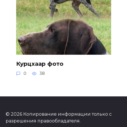
Курцхаар фото
0
38
© 2026 Копирование информации только с
разрешения правообладателя.