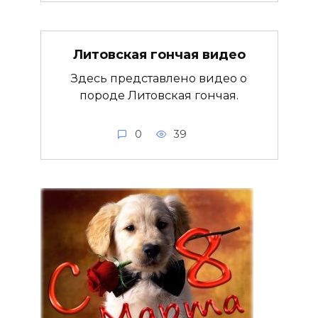
Литовская гончая видео
Здесь представлено видео о
породе Литовская гончая.
0
39