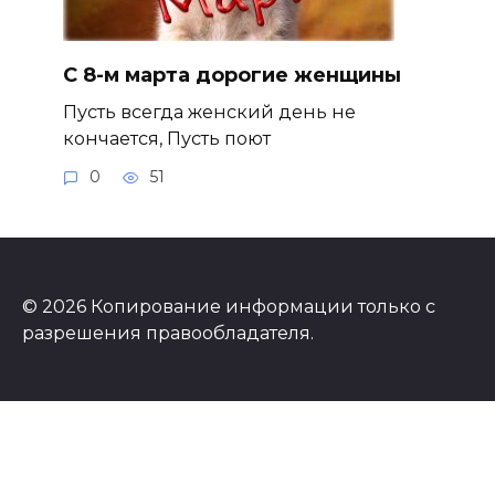
С 8-м марта дорогие женщины
Пусть всегда женский день не
кончается, Пусть поют
0
51
© 2026 Копирование информации только с
разрешения правообладателя.