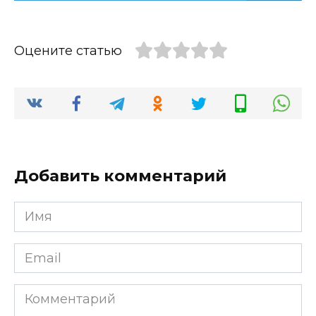
Оцените статью
Добавить комментарий
Имя
*
Email
*
Комментарий