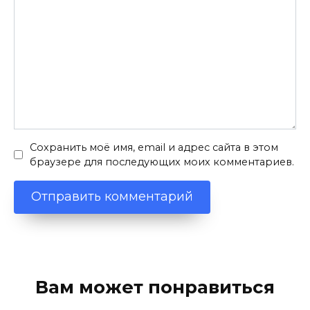
Сохранить моё имя, email и адрес сайта в этом
браузере для последующих моих комментариев.
Вам может понравиться