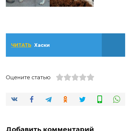
ЧИТАТЬ
Хаски
Оцените статью
Добавить комментарий