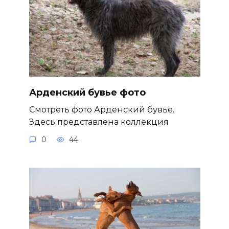
Арденский бувье фото
Смотреть фото Арденский бувье.
Здесь представлена коллекция
0
44