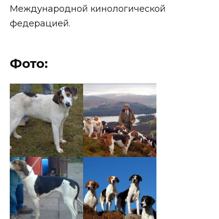
Международной кинологической
федерацией.
Фото: