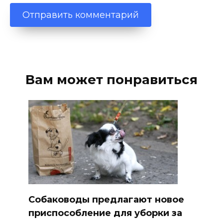
Вам может понравиться
Собаководы предлагают новое
приспособление для уборки за