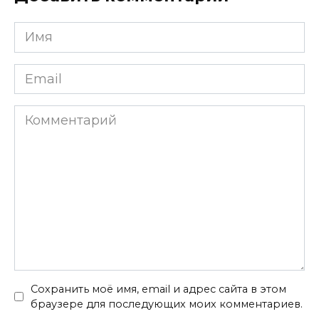
Имя
*
Email
*
Комментарий
Сохранить моё имя, email и адрес сайта в этом
браузере для последующих моих комментариев.