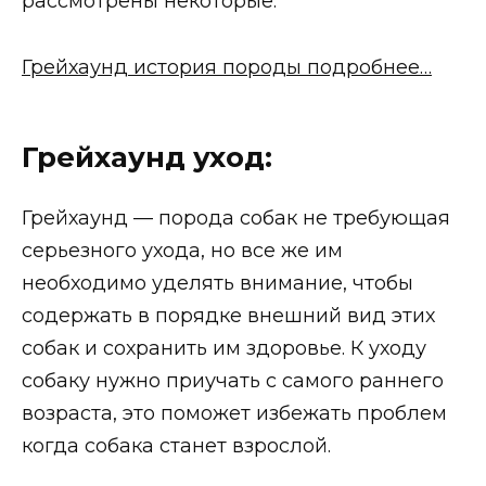
рассмотрены некоторые.
Грейхаунд история породы подробнее…
Грейхаунд уход:
Грейхаунд — порода собак не требующая
серьезного ухода, но все же им
необходимо уделять внимание, чтобы
содержать в порядке внешний вид этих
собак и сохранить им здоровье. К уходу
собаку нужно приучать с самого раннего
возраста, это поможет избежать проблем
когда собака станет взрослой.