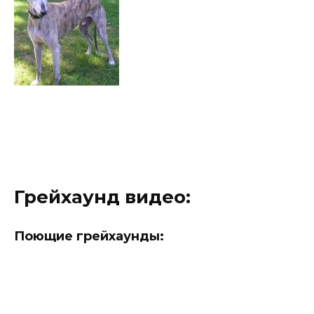
Грейхаунд видео:
Поющие грейхаунды: