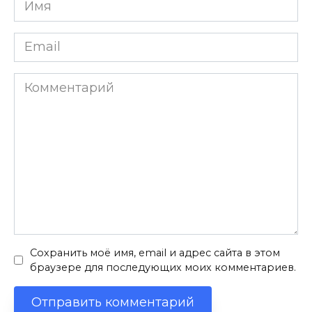
Имя
*
Email
*
Комментарий
Сохранить моё имя, email и адрес сайта в этом
браузере для последующих моих комментариев.