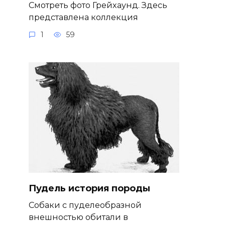
Смотреть фото Грейхаунд. Здесь
представлена коллекция
1
59
Пудель история породы
Собаки с пуделеобразной
внешностью обитали в