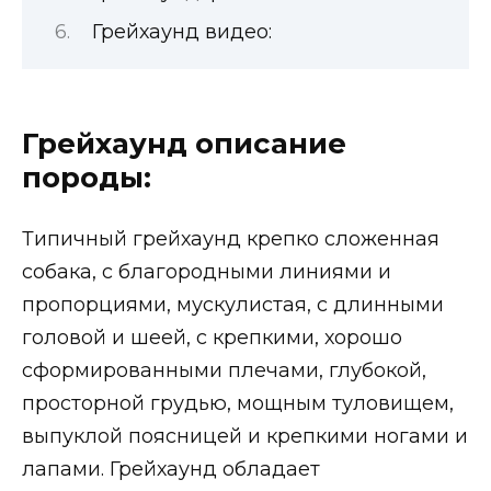
Грейхаунд видео:
Грейхаунд описание
породы:
Типичный грейхаунд крепко сложенная
собака, с благородными линиями и
пропорциями, мускулистая, с длинными
головой и шеей, с крепкими, хорошо
сформированными плечами, глубокой,
просторной грудью, мощным туловищем,
выпуклой поясницей и крепкими ногами и
лапами. Грейхаунд обладает