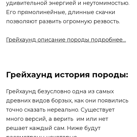
удивительной энергией и неутомимостью.
Его прямолинейные, длинные скачки
позволяют развить огромную резвость.
Грейхаунд описание породы подробнее…
Грейхаунд история породы:
Грейхаунд безусловно одна из самых
древних видов борзых, как они появились
точно сказать нереально. Существует
много версий, а верить им или нет
решает каждый сам. Ниже будут