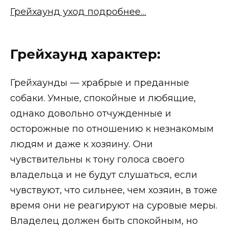
Грейхаунд уход подробнее…
Грейхаунд характер:
Грейхаунды — храбрые и преданные
собаки. Умные, спокойные и любящие,
однако довольно отчужденные и
осторожные по отношению к незнакомым
людям и даже к хозяину. Они
чувствительны к тону голоса своего
владельца и не будут слушаться, если
чувствуют, что сильнее, чем хозяин, в тоже
время они не реагируют на суровые меры.
Владелец должен быть спокойным, но