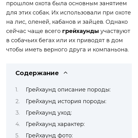
прошлом охота была основным занятием
для этих собак. Их использовали при охоте
на лис, оленей, кабанов и зайцев. Однако
сейчас чаще всего
грейхаунды
участвуют
в собачьих бегах или их приводят в дом
чтобы иметь верного друга и компаньона.
Содержание
Грейхаунд описание породы:
Грейхаунд история породы:
Грейхаунд уход:
Грейхаунд характер:
Грейхаунд фото: