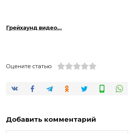
Грейхаунд видео…
Оцените статью
Добавить комментарий