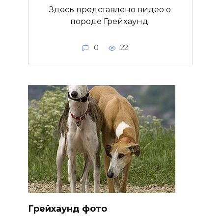
Здесь представлено видео о
породе Грейхаунд.
0
22
Грейхаунд фото