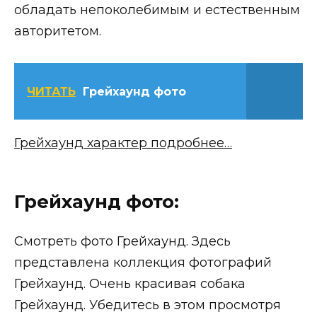
обладать непоколебимым и естественным
авторитетом.
ЧИТАТЬ
Грейхаунд фото
Грейхаунд характер подробнее…
Грейхаунд фото:
Смотреть фото Грейхаунд. Здесь
представлена коллекция фотографий
Грейхаунд. Очень красивая собака
Грейхаунд. Убедитесь в этом просмотря