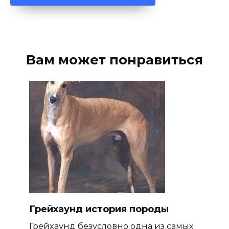
Вам может понравиться
Грейхаунд история породы
Грейхаунд безусловно одна из самых