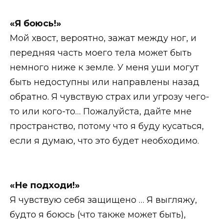
«Я боюсь!»
Мой хвост, вероятно, зажат между ног, и
передняя часть моего тела может быть
немного ниже к земле. У меня уши могут
быть недоступны или направлены назад
обратно. Я чувствую страх или угрозу чего-
то или кого-то… Пожалуйста, дайте мне
пространство, потому что я буду кусаться,
если я думаю, что это будет необходимо.
«Не подходи!»
Я чувствую себя защищено … Я выгляжу,
будто я боюсь (что также может быть),