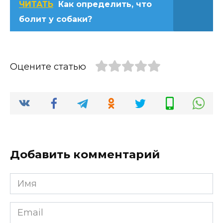
ЧИТАТЬ
Как определить, что
болит у собаки?
Оцените статью
Добавить комментарий
Имя
*
Email
*