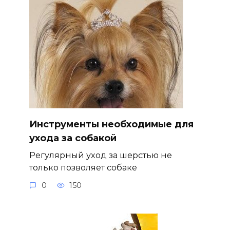
Инструменты необходимые для
ухода за собакой
Регулярный уход за шерстью не
только позволяет собаке
0
150