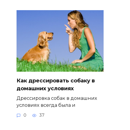
Как дрессировать собаку в
домашних условиях
Дрессировка собак в домашних
условиях всегда была и
0
37