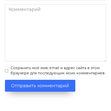
Комментарий
Сохранить моё имя, email и адрес сайта в этом
браузере для последующих моих комментариев.