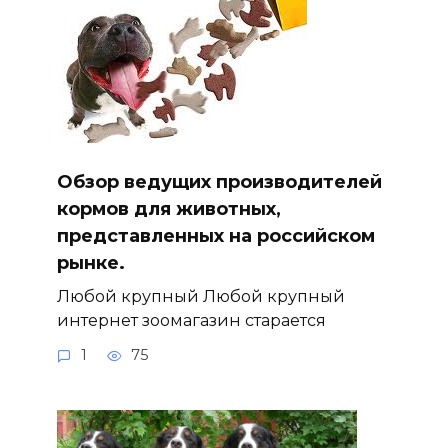
Обзор ведущих производителей
кормов для животных,
представленных на российском
рынке.
Любой крупный Любой крупный
интернет зоомагазин старается
1
75