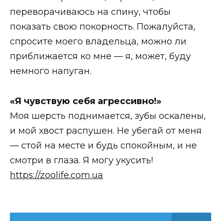
переворачиваюсь на спину, чтобы
показать свою покорность. Пожалуйста,
спросите моего владельца, можно ли
приближается ко мне — я, может, буду
немного напуган.
«Я чувствую себя агрессивно!»
Моя шерсть поднимается, зубы оскалены,
и мой хвост распушен. Не убегай от меня
— стой на месте и будь спокойным, и не
смотри в глаза. Я могу укусить!
https://zoolife.com.ua