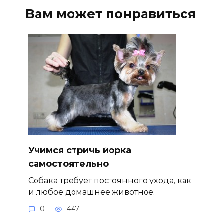
Вам может понравиться
Учимся стричь йорка
самостоятельно
Собака требует постоянного ухода, как
и любое домашнее животное.
0
447