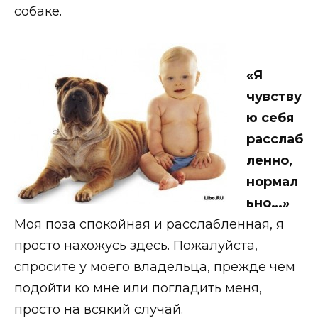
собаке.
«Я
чувству
ю себя
расслаб
ленно,
нормал
ьно…»
Моя поза спокойная и расслабленная, я
просто нахожусь здесь. Пожалуйста,
спросите у моего владельца, прежде чем
подойти ко мне или погладить меня,
просто на всякий случай.