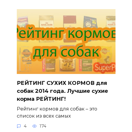
РЕЙТИНГ СУХИХ КОРМОВ для
собак 2014 года. Лучшие сухие
корма РЕЙТИНГ!
Рейтинг кормов для собак – это
список из всех самых
4
174