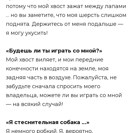
потому что мой хвост зажат между лапами
… но вы заметите, что моя шерсть слишком
поднята. Держитесь от меня подальше —
я могу укусить!
«Будешь ли ты играть со мной?»
Мой хвост виляет, и мои передние
конечности находятся на земле, моя
задняя часть в воздухе. Пожалуйста, не
забудьте сначала спросить моего
владельца, можете ли вы играть со мной
— на всякий случай!
«Я стеснительная собака …»
Я немного робкий. Я, вероятно,