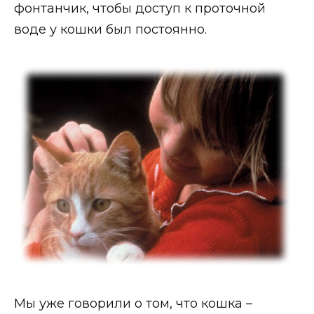
фонтанчик, чтобы доступ к проточной
воде у кошки был постоянно.
Мы уже говорили о том, что кошка –