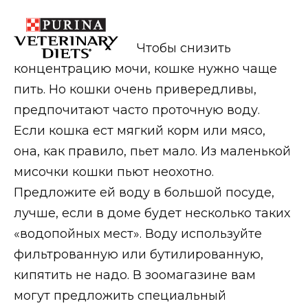
Чтобы снизить
концентрацию мочи, кошке нужно чаще
пить. Но кошки очень привередливы,
предпочитают часто проточную воду.
Если кошка ест мягкий корм или мясо,
она, как правило, пьет мало. Из маленькой
мисочки кошки пьют неохотно.
Предложите ей воду в большой посуде,
лучше, если в доме будет несколько таких
«водопойных мест».
Воду используйте
фильтрованную или бутилированную,
кипятить не надо. В зоомагазине вам
могут предложить специальный