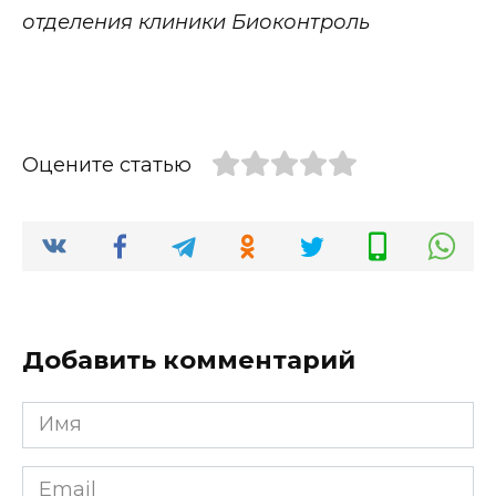
отделения клиники Биоконтроль
Оцените статью
Добавить комментарий
Имя
*
Email