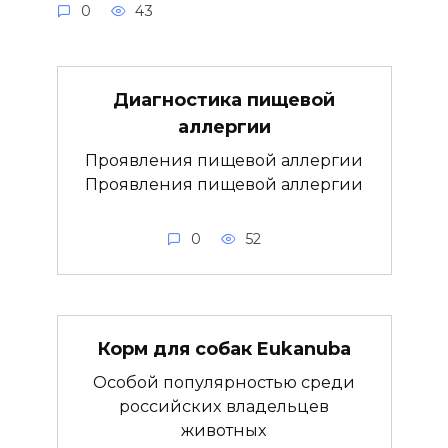
0
43
Диагностика пищевой
аллергии
Проявления пищевой аллергии
Проявления пищевой аллергии
0
52
Корм для собак Eukanuba
Особой популярностью среди
российских владельцев
животных