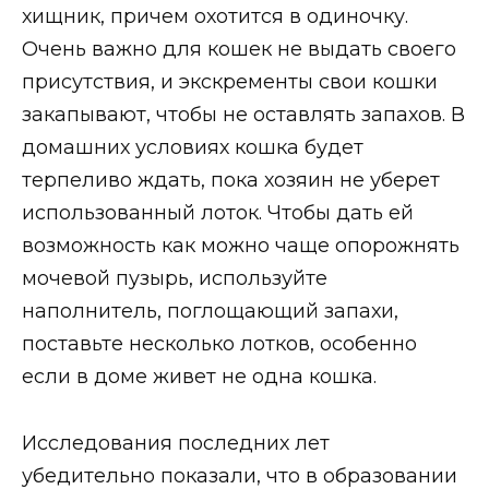
хищник, причем охотится в одиночку.
Очень важно для кошек не выдать своего
присутствия, и экскременты свои кошки
закапывают, чтобы не оставлять запахов. В
домашних условиях кошка будет
терпеливо ждать, пока хозяин не уберет
использованный лоток. Чтобы дать ей
возможность как можно чаще опорожнять
мочевой пузырь, используйте
наполнитель, поглощающий запахи,
поставьте несколько лотков, особенно
если в доме живет не одна кошка.
Исследования последних лет
убедительно показали, что в образовании