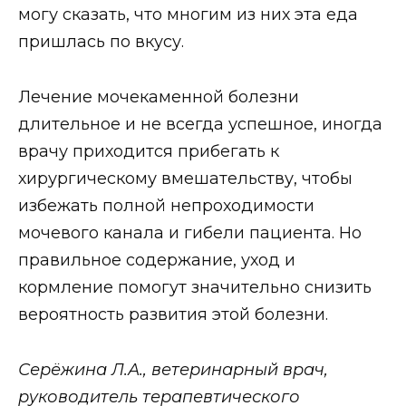
могу сказать, что многим из них эта еда
пришлась по вкусу.
Лечение мочекаменной болезни
длительное и не всегда успешное, иногда
врачу приходится прибегать к
хирургическому вмешательству, чтобы
избежать полной непроходимости
мочевого канала и гибели пациента. Но
правильное содержание, уход и
кормление помогут значительно снизить
вероятность развития этой болезни.
Серёжина Л.А., ветеринарный врач,
руководитель терапевтического