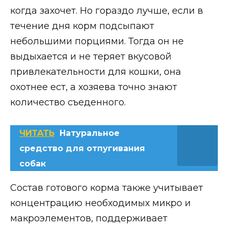
когда захочет. Но гораздо лучше, если в
течение дня корм подсыпают
небольшими порциями. Тогда он не
выдыхается и не теряет вкусовой
привлекательности для кошки, она
охотнее ест, а хозяева точно знают
количество съеденного.
ЧИТАТЬ
Натуральное
средство для отпугивания
собак
Состав готового корма также учитывает
концентрацию необходимых микро и
макроэлементов, поддерживает