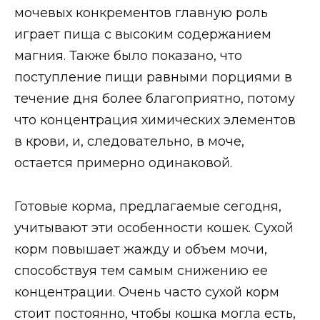
мочевых конкрементов главную роль
играет пища с высоким содержанием
магния. Также было показано, что
поступление пищи равными порциями в
течение дня более благоприятно, потому
что концентрация химических элементов
в крови, и, следовательно, в моче,
остается примерно одинаковой.
Готовые корма, предлагаемые сегодня,
учитывают эти особенности кошек. Сухой
корм повышает жажду и объем мочи,
способствуя тем самым снижению ее
концентрации. Очень часто сухой корм
стоит постоянно, чтобы кошка могла есть,