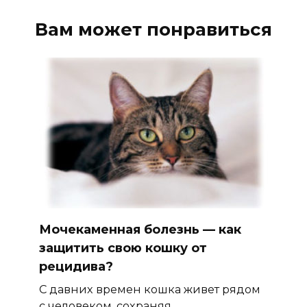
Вам может понравиться
Мочекаменная болезнь — как
защитить свою кошку от
рецидива?
C давних времен кошка живет рядом
с человеком, сохраняя