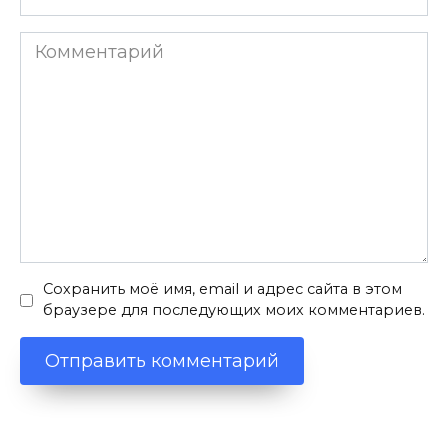
*
Комментарий
Сохранить моё имя, email и адрес сайта в этом
браузере для последующих моих комментариев.