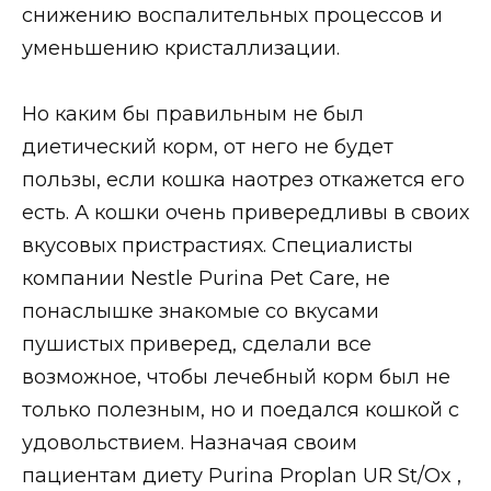
снижению воспалительных процессов и
уменьшению кристаллизации.
Но каким бы правильным не был
диетический корм, от него не будет
пользы, если кошка наотрез откажется его
есть. А кошки очень привередливы в своих
вкусовых пристрастиях. Специалисты
компании Nestle Purina Pet Care, не
понаслышке знакомые со вкусами
пушистых приверед, сделали все
возможное, чтобы лечебный корм был не
только полезным, но и поедался кошкой с
удовольствием. Назначая своим
пациентам диету Purina Proplan UR St/Ox ,