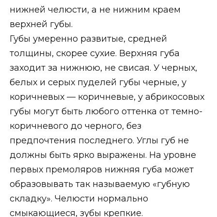
нижней челюсти, а не нижним краем
верхней губы.
Губы умеренно развитые, средней
толщины, скорее сухие. Верхняя губа
заходит за нижнюю, не свисая. У черных,
белых и серых пуделей губы черные, у
коричневых — коричневые, у абрикосовых
губы могут быть любого оттенка от темно-
коричневого до черного, без
предпочтения последнего. Углы губ не
должны быть ярко выражены. На уровне
первых премоляров нижняя губа может
образовывать так называемую «губную
складку». Челюсти нормально
смыкающиеся, зубы крепкие.