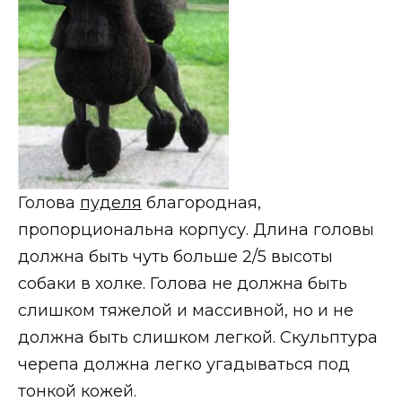
Голова
пуделя
благородная,
пропорциональна корпусу. Длина головы
должна быть чуть больше 2/5 высоты
собаки в холке. Голова не должна быть
слишком тяжелой и массивной, но и не
должна быть слишком легкой. Скульптура
черепа должна легко угадываться под
тонкой кожей.