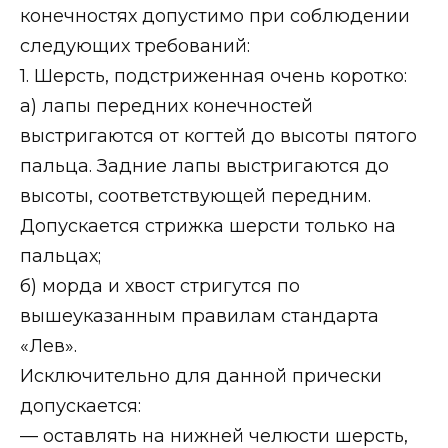
конечностях допустимо при соблюдении
следующих требований:
1. Шерсть, подстриженная очень коротко:
а) лапы передних конечностей
выстригаются от когтей до высоты пятого
пальца. Задние лапы выстригаются до
высоты, соответствующей передним.
Допускается стрижка шерсти только на
пальцах;
б) морда и хвост стригутся по
вышеуказанным правилам стандарта
«Лев».
Исключительно для данной прически
допускается:
— оставлять на нижней челюсти шерсть,