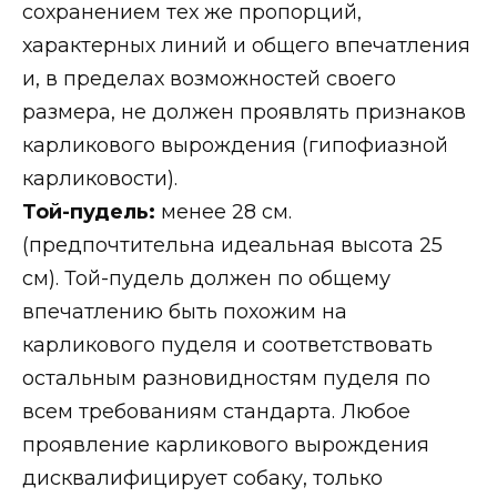
сохранением тех же пропорций,
характерных линий и общего впечатления
и, в пределах возможностей своего
размера, не должен проявлять признаков
карликового вырождения (гипофиазной
карликовости).
Той-пудель:
менее 28 см.
(предпочтительна идеальная высота 25
см). Той-пудель должен по общему
впечатлению быть похожим на
карликового пуделя и соответствовать
остальным разновидностям пуделя по
всем требованиям стандарта. Любое
проявление карликового вырождения
дисквалифицирует собаку, только