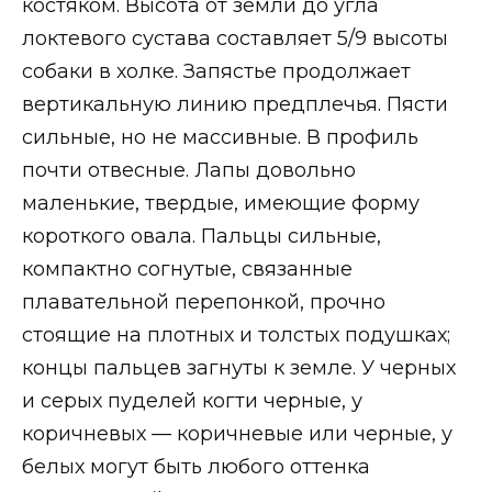
костяком. Высота от земли до угла
локтевого сустава составляет 5/9 высоты
собаки в холке. Запястье продолжает
вертикальную линию предплечья. Пясти
сильные, но не массивные. В профиль
почти отвесные. Лапы довольно
маленькие, твердые, имеющие форму
короткого овала. Пальцы сильные,
компактно согнутые, связанные
плавательной перепонкой, прочно
стоящие на плотных и толстых подушках;
концы пальцев загнуты к земле. У черных
и серых пуделей когти черные, у
коричневых — коричневые или черные, у
белых могут быть любого оттенка