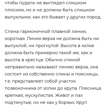
чтобы пудель не выглядел слишком
плоским, но и не должны быть слишком
выпуклыми, как это бывает у других пород.
Спина гармоничной плавной линии,
короткая. Линия верха не должна быть ни
выпуклой, ни прогнутой. Высота в холке
должна быть примерно такой же, как и
высота в крестце. Обычно спиной
неправильно называют линию верха, она
состоит из собственно спины и поясницы,
т.е. представляет собой участок
позвоночника от холки до крупа. Поясница
крепкая, мускулистая. Живот и пах
подтянутые, но не как у борзых. Круп