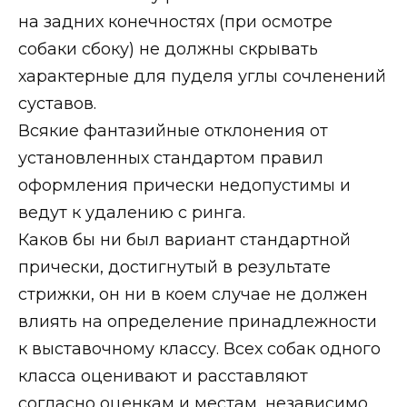
на задних конечностях (при осмотре
собаки сбоку) не должны скрывать
характерные для пуделя углы сочленений
суставов.
Всякие фантазийные отклонения от
установленных стандартом правил
оформления прически недопустимы и
ведут к удалению с ринга.
Каков бы ни был вариант стандартной
прически, достигнутый в результате
стрижки, он ни в коем случае не должен
влиять на определение принадлежности
к выставочному классу. Всех собак одного
класса оценивают и расставляют
согласно оценкам и местам, независимо