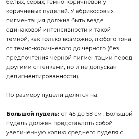
белых, серых; темно-коричневой у
коричневых пуделей. У абрикосовых
пигментация должна быть везде
одинаковой интенсивности и такой
темной, как только возможно, любого тона
от темно-коричневого до черного (без
предпочтения черной пигментации перед
другими оттенками, но и не допуская
депигментированности).
По размеру пудели делятся на:
Большой пудель:
от 45 до 58 см . Большой
пудель должен представлять собой
увеличенную копию среднего пуделя с