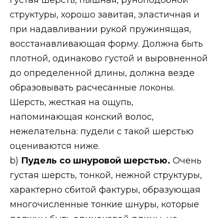
структуры, хорошо завитая, эластичная и
при надавливании рукой пружинящая,
восстанавливающая форму. Должна быть
плотной, одинаково густой и выровненной
до определенной длины, должна везде
образовывать расчесанные локоны.
Шерсть, жесткая на ощупь,
напоминающая конский волос,
нежелательна: пудели с такой шерстью
оцениваются ниже.
b)
Пудель со шнуровой шерстью.
Очень
густая шерсть, тонкой, нежной структуры,
характерно сбитой фактуры, образующая
многочисленные тонкие шнуры, которые