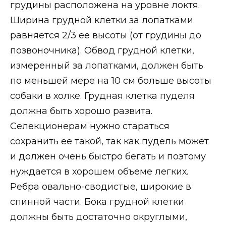
грудины расположена на уровне локтя.
Ширина грудной клетки за лопатками
равняется 2/3 ее высоты (от грудины до
позвоночника). Обвод грудной клетки,
измеренный за лопатками, должен быть
по меньшей мере на 10 см больше высоты
собаки в холке. Грудная клетка пуделя
должна быть хорошо развита.
Селекционерам нужно стараться
сохранить ее такой, так как пудель может
и должен очень быстро бегать и поэтому
нуждается в хорошем объеме легких.
Ребра овально-сводистые, широкие в
спинной части. Бока грудной клетки
должны быть достаточно округлыми,