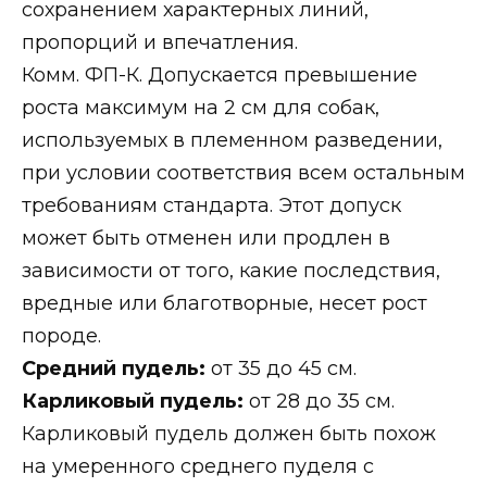
сохранением характерных линий,
пропорций и впечатления.
Комм. ФП-К. Допускается превышение
роста максимум на 2 см для собак,
используемых в племенном разведении,
при условии соответствия всем остальным
требованиям стандарта. Этот допуск
может быть отменен или продлен в
зависимости от того, какие последствия,
вредные или благотворные, несет рост
породе.
Средний пудель:
от 35 до 45 см.
Карликовый пудель:
от 28 до 35 см.
Карликовый пудель должен быть похож
на умеренного среднего пуделя с