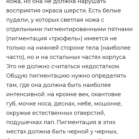
кожа, но она не должна нарушать
восприятия окраса шерсти. Есть белые
пудели, у которых светлая кожа с
отдельными пигментированными пятнами
(пигментация «трюфель») имеется не
только на нижней стороне тела (наиболее
часто), но и на остальных частях корпуса.
Это не должно считаться недостатком.
Общую пигментацию нужно определять
там, где она должна быть наиболее
интенсивной: на кромке век, окантовке
губ, мочке носа, деснах, небе, мошонке,
окружье естественных отверстий,
подушечках лап. Пигментация в этих
местах должна быть черной у черных,