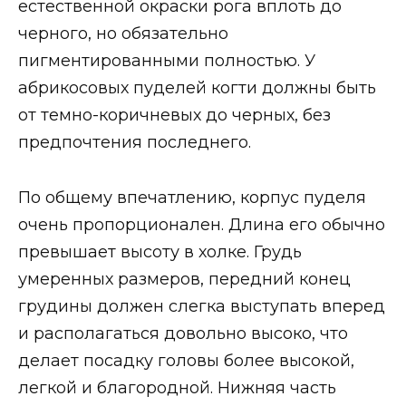
естественной окраски рога вплоть до
черного, но обязательно
пигментированными полностью. У
абрикосовых пуделей когти должны быть
от темно-коричневых до черных, без
предпочтения последнего.
По общему впечатлению, корпус пуделя
очень пропорционален. Длина его обычно
превышает высоту в холке. Грудь
умеренных размеров, передний конец
грудины должен слегка выступать вперед
и располагаться довольно высоко, что
делает посадку головы более высокой,
легкой и благородной. Нижняя часть