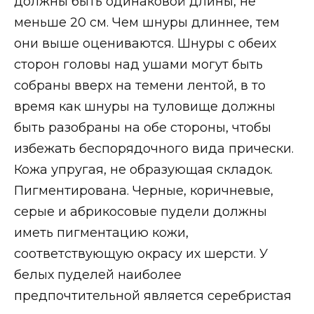
должны быть одинаковой длины, не
меньше 20 см. Чем шнуры длиннее, тем
они выше оцениваются. Шнуры с обеих
сторон головы над ушами могут быть
собраны вверх на темени лентой, в то
время как шнуры на туловище должны
быть разобраны на обе стороны, чтобы
избежать беспорядочного вида прически.
Кожа упругая, не образующая складок.
Пигментирована. Черные, коричневые,
серые и абрикосовые пудели должны
иметь пигментацию кожи,
соответствующую окрасу их шерсти. У
белых пуделей наиболее
предпочтительной является серебристая