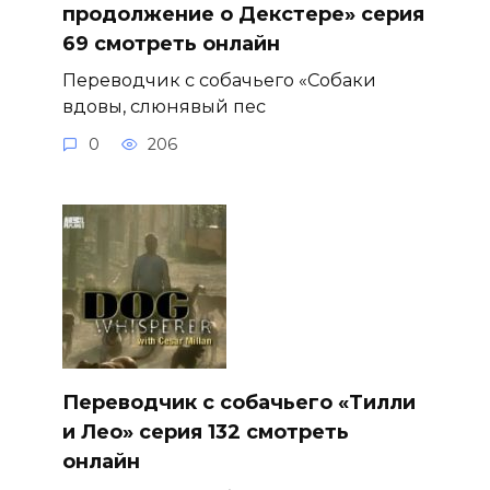
продолжение о Декстере» серия
69 смотреть онлайн
Переводчик с собачьего «Собаки
вдовы, слюнявый пес
0
206
Переводчик с собачьего «Тилли
и Лео» серия 132 смотреть
онлайн