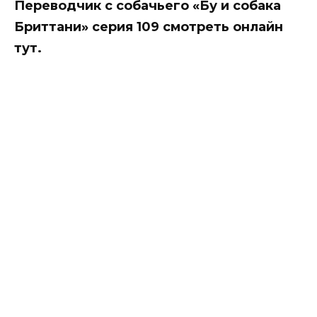
Переводчик с собачьего «Бу и собака
Бриттани» серия 109 смотреть онлайн
тут.