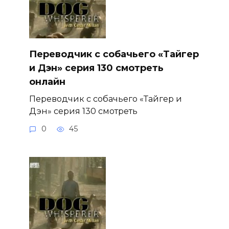
Переводчик с собачьего «Тайгер
и Дэн» серия 130 смотреть
онлайн
Переводчик с собачьего «Тайгер и
Дэн» серия 130 смотреть
0
45