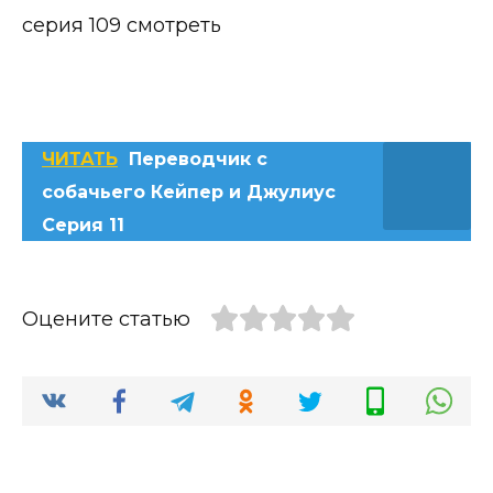
серия 109 смотреть
ЧИТАТЬ
Переводчик с
собачьего Кейпер и Джулиус
Серия 11
Оцените статью