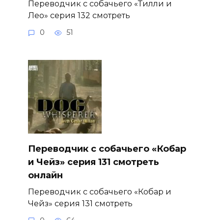
Переводчик с собачьего «Тилли и
Лео» серия 132 смотреть
0
51
Переводчик с собачьего «Кобар
и Чейз» серия 131 смотреть
онлайн
Переводчик с собачьего «Кобар и
Чейз» серия 131 смотреть