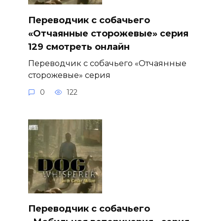
Переводчик с собачьего
«Отчаянные сторожевые» серия
129 смотреть онлайн
Переводчик с собачьего «Отчаянные
сторожевые» серия
0
122
Переводчик с собачьего