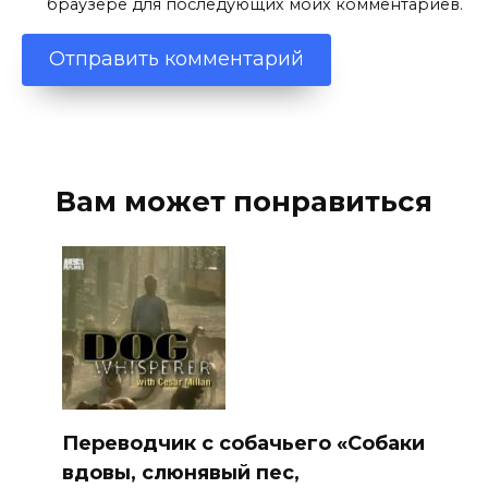
браузере для последующих моих комментариев.
Вам может понравиться
Переводчик с собачьего «Собаки
вдовы, слюнявый пес,