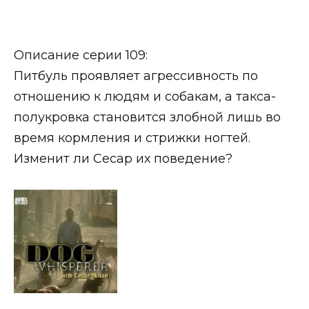
Описание серии 109:
Питбуль проявляет агрессивность по
отношению к людям и собакам, а такса-
полукровка становится злобной лишь во
время кормления и стрижки ногтей.
Изменит ли Сесар их поведение?