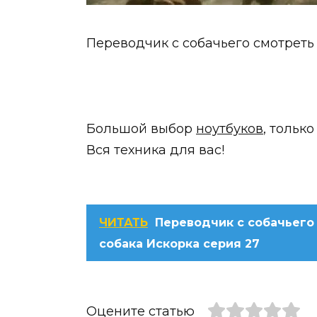
Переводчик с собачьего смотреть
Большой выбор
ноутбуков
, тольк
Вся техника для вас!
ЧИТАТЬ
Переводчик с собачьего
собака Искорка серия 27
Оцените статью