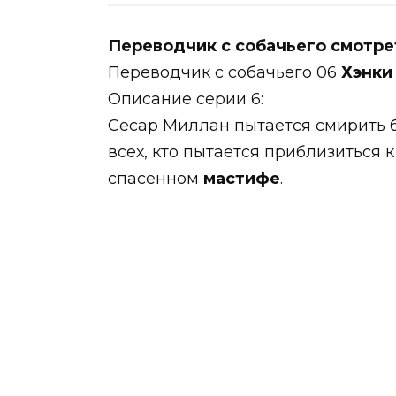
Переводчик с собачьего смотрет
Переводчик с собачьего 06
Хэнки
Описание серии 6:
Сесар Миллан пытается смирить
всех, кто пытается приблизиться к
спасенном
мастифе
.