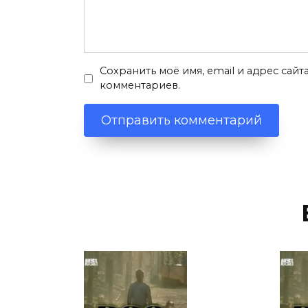
Сохранить моё имя, email и адрес сай
комментариев.