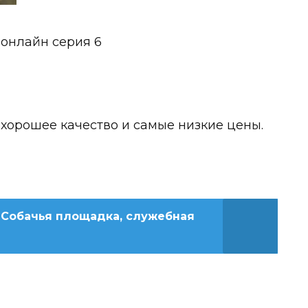
 онлайн серия 6
о хорошее качество и самые низкие цены.
 Собачья площадка, служебная