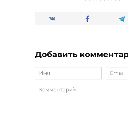
Добавить коммента
Имя
Email
*
*
Комментарий