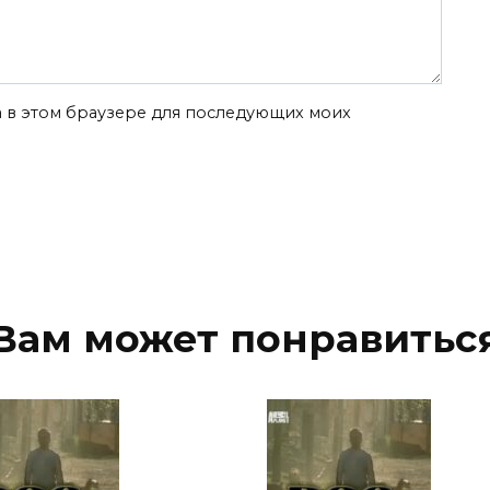
та в этом браузере для последующих моих
Вам может понравитьс