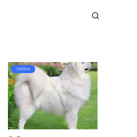
ЛАЙКА