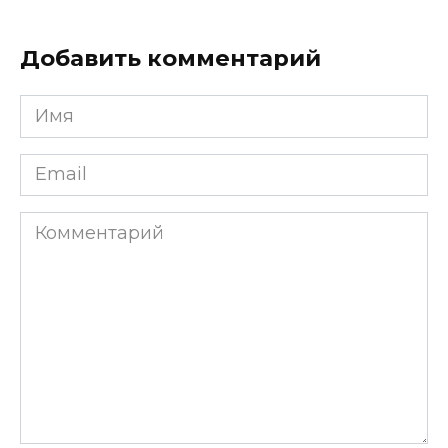
Добавить комментарий
Имя
*
Email
*
Комментарий