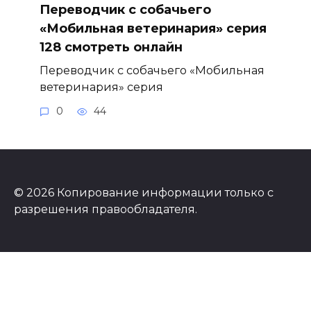
Переводчик с собачьего
«Мобильная ветеринария» серия
128 смотреть онлайн
Переводчик с собачьего «Мобильная
ветеринария» серия
0
44
© 2026 Копирование информации только с
разрешения правообладателя.