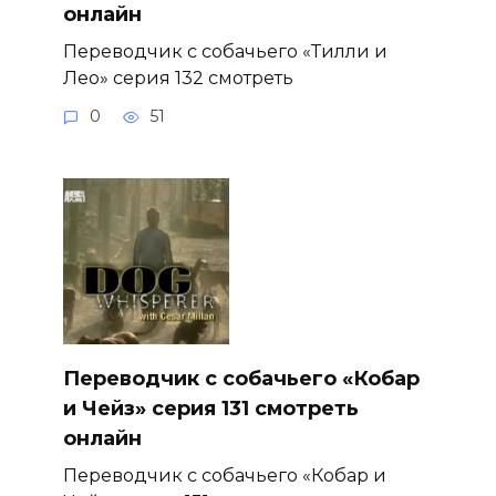
онлайн
Переводчик с собачьего «Тилли и
Лео» серия 132 смотреть
0
51
Переводчик с собачьего «Кобар
и Чейз» серия 131 смотреть
онлайн
Переводчик с собачьего «Кобар и