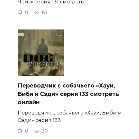
Чейз» серия 131 смотреть
0
64
Переводчик с собачьего «Хауи,
Биби и Сэди» серия 133 смотреть
онлайн
Переводчик с собачьего «Хауи, Биби и
Сэди» серия 133
0
30