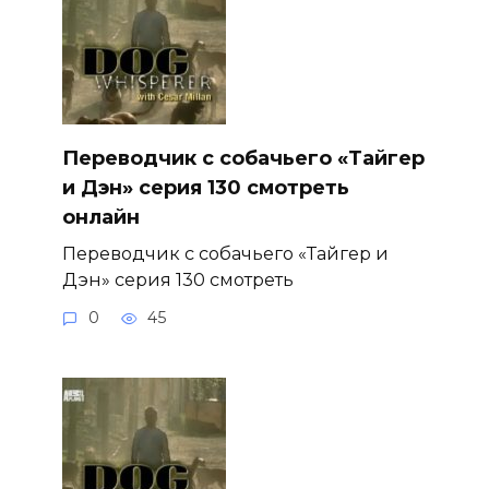
Переводчик с собачьего «Тайгер
и Дэн» серия 130 смотреть
онлайн
Переводчик с собачьего «Тайгер и
Дэн» серия 130 смотреть
0
45