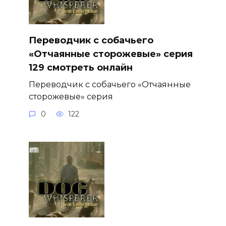
Переводчик с собачьего
«Отчаянные сторожевые» серия
129 смотреть онлайн
Переводчик с собачьего «Отчаянные
сторожевые» серия
0
122