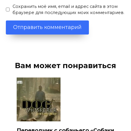
Сохранить моё имя, email и адрес сайта в этом
браузере для последующих моих комментариев.
Вам может понравиться
Переводчик с собачьего «Собаки