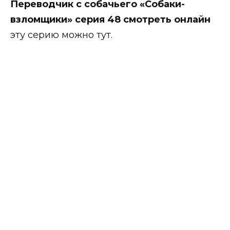
Переводчик с собачьего «Собаки-
взломщики» серия 48 смотреть онлайн
эту серию можно тут.