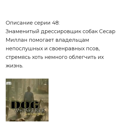
Описание серии 48:
Знаменитый дрессировщик собак Сесар
Миллан помогает владельцам
непослушных и своенравных псов,
стремясь хоть немного облегчить их
жизнь.