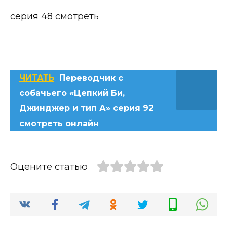
серия 48 смотреть
ЧИТАТЬ
Переводчик с
собачьего «Цепкий Би,
Джинджер и тип А» серия 92
смотреть онлайн
Оцените статью