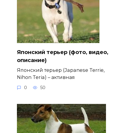
Японский терьер (фото, видео,
описание)
Японский терьер (Japanese Terrie,
Nihon Teria) – активная
0
50