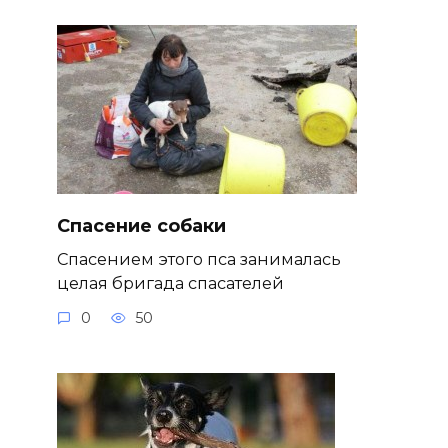
Спасение собаки
Спасением этого пса занималась
целая бригада спасателей
0
50