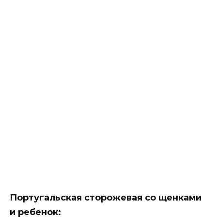
Португальская сторожевая со щенками
и ребенок: