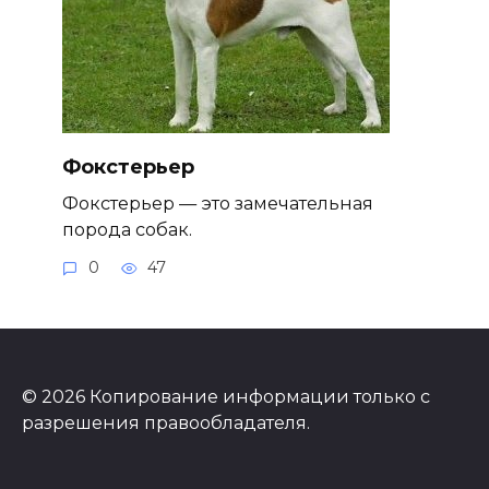
Фокстерьер
Фокстерьер — это замечательная
порода собак.
0
47
© 2026 Копирование информации только с
разрешения правообладателя.