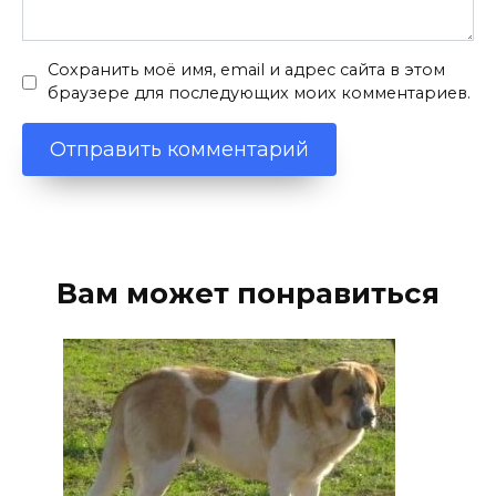
Сохранить моё имя, email и адрес сайта в этом
браузере для последующих моих комментариев.
Вам может понравиться