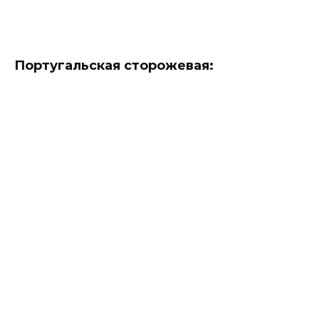
Португальская сторожевая: