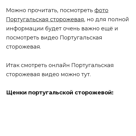
Можно прочитать, посмотреть
фото
Португальская сторожевая
, но для полной
информации будет очень важно ещё и
посмотреть видео Португальская
сторожевая.
Итак смотреть онлайн Португальская
сторожевая видео можно тут.
Щенки португальской сторожевой: