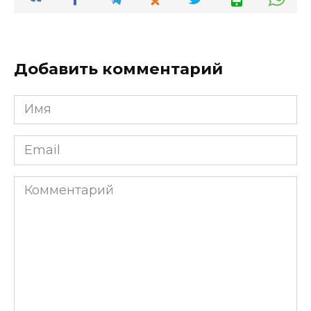
Добавить комментарий
Имя
*
Email
*
Комментарий