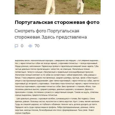
Португальская сторожевая фото
Смотреть фото Португальская
сторожевая. Здесь представлена
0
70