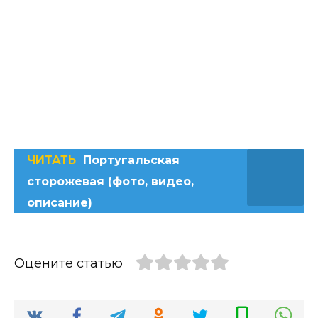
ЧИТАТЬ
Португальская
сторожевая (фото, видео,
описание)
Оцените статью