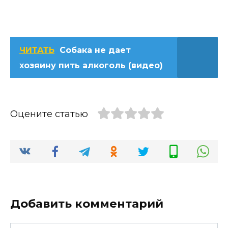
ЧИТАТЬ
Собака не дает
хозяину пить алкоголь (видео)
Оцените статью
Добавить комментарий