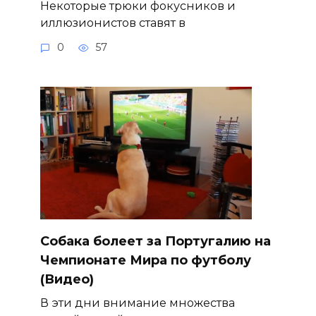
Некоторые трюки фокусников и
иллюзионистов ставят в
0
57
Собака болеет за Португалию на
Чемпионате Мира по футболу
(Видео)
В эти дни внимание множества