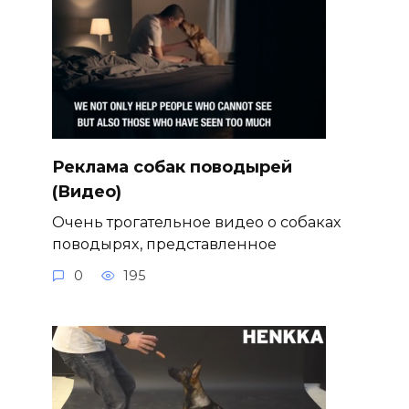
Реклама собак поводырей
(Видео)
Очень трогательное видео о собаках
поводырях, представленное
0
195