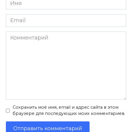
Имя
*
Email
*
Комментарий
Сохранить моё имя, email и адрес сайта в этом
браузере для последующих моих комментариев.