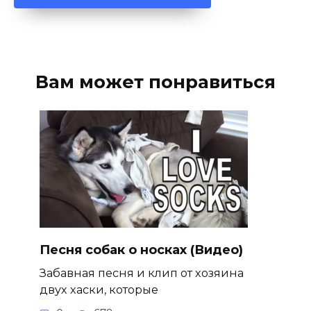
Вам может понравиться
Песня собак о носках (Видео)
Забавная песня и клип от хозяина
двух хаски, которые