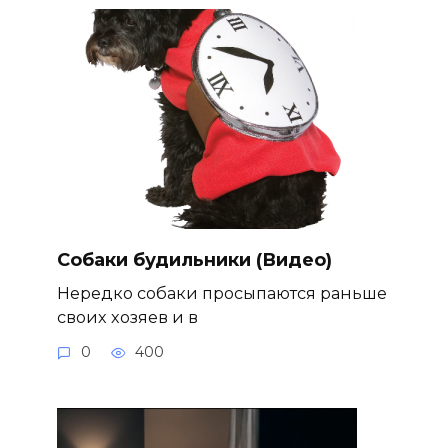
Собаки будильники (Видео)
Нередко собаки просыпаются раньше
своих хозяев и в
0
400