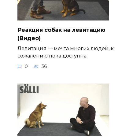
Реакция собак на левитацию
(Видео)
Левитация — мечта многих людей, к
сожалению пока доступна
0
36