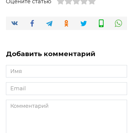
Оцените статью
Добавить комментарий
Имя
*
Email
*
Комментарий