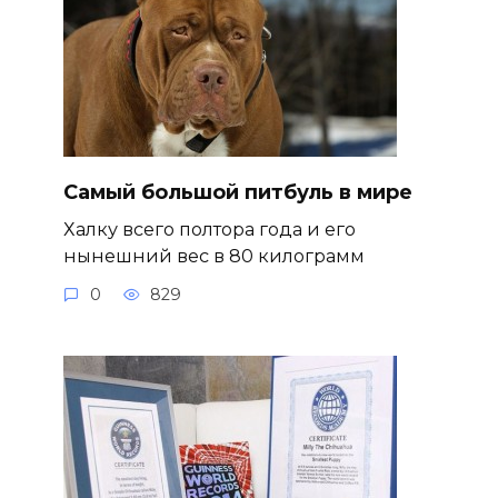
Самый большой питбуль в мире
Халку всего полтора года и его
нынешний вес в 80 килограмм
0
829