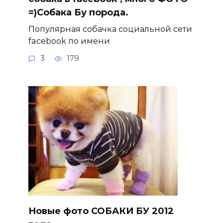
=)Собака Бу порода.
Популярная собачка социальной сети
facebook по имени
3
179
Новые фото СОБАКИ БУ 2012