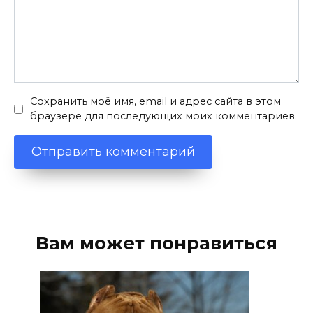
Сохранить моё имя, email и адрес сайта в этом
браузере для последующих моих комментариев.
Вам может понравиться