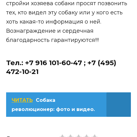
стройки хозяева собаки просят позвонить
тех, кто видел эту собаку или у кого есть
хоть какая-то информация о ней.
Вознаграждение и сердечная
благодарность гарантируются!!!
Тел.: +7 916 101-60-47 ; +7 (495)
472-10-21
ЧИТАТЬ
Собака
революционер: фото и видео.