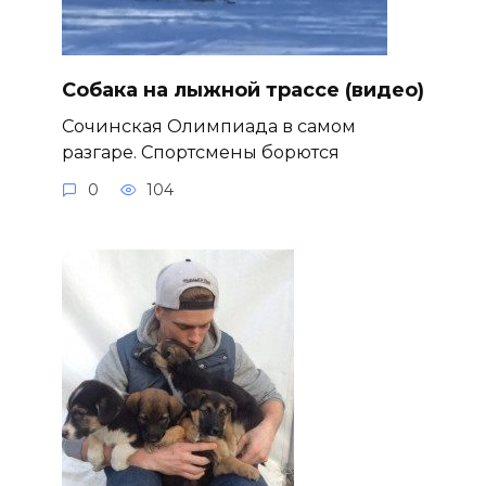
Собака на лыжной трассе (видео)
Сочинская Олимпиада в самом
разгаре. Спортсмены борются
0
104