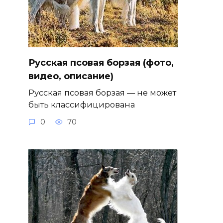
Русская псовая борзая (фото,
видео, описание)
Русская псовая борзая — не может
быть классифицирована
0
70