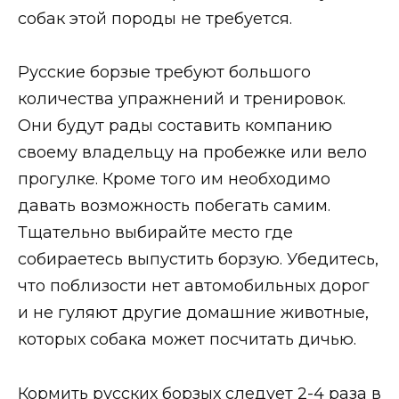
собак этой породы не требуется.
Русские борзые требуют большого
количества упражнений и тренировок.
Они будут рады составить компанию
своему владельцу на пробежке или вело
прогулке. Кроме того им необходимо
давать возможность побегать самим.
Тщательно выбирайте место где
собираетесь выпустить борзую. Убедитесь,
что поблизости нет автомобильных дорог
и не гуляют другие домашние животные,
которых собака может посчитать дичью.
Кормить русских борзых следует 2-4 раза в