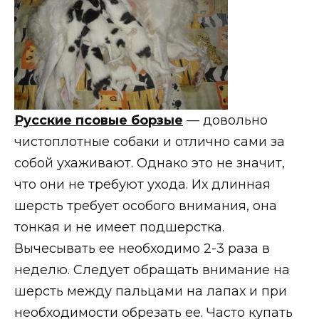
Русские псовые борзые
— довольно
чистоплотные собаки и отлично сами за
собой ухаживают. Однако это не значит,
что они не требуют ухода. Их длинная
шерсть требует особого внимания, она
тонкая и не имеет подшерстка.
Вычесывать ее необходимо 2-3 раза в
неделю. Следует обращать внимание на
шерсть между пальцами на лапах и при
необходимости обрезать ее. Часто купать