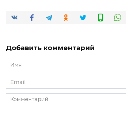
Добавить комментарий
Имя
*
Email
*
Комментарий