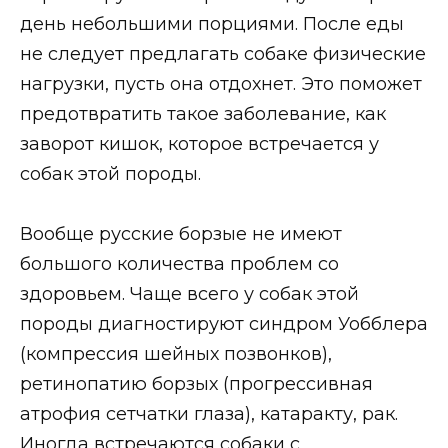
день небольшими порциями. После еды
не следует предлагать собаке физические
нагрузки, пусть она отдохнет. Это поможет
предотвратить такое заболевание, как
заворот кишок, которое встречается у
собак этой породы.
Вообще русские борзые не имеют
большого количества проблем со
здоровьем. Чаще всего у собак этой
породы диагностируют синдром Уобблера
(компрессия шейных позвонков),
ретинопатию борзых (прогрессивная
атрофия сетчатки глаза), катаракту, рак.
Иногда встречаются собаки с