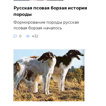
Русская псовая борзая история
породы
Формирование породы русская
псовая борзая началось
0
432