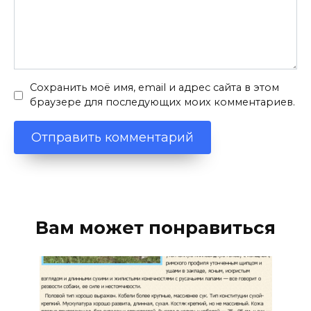
Сохранить моё имя, email и адрес сайта в этом
браузере для последующих моих комментариев.
Вам может понравиться