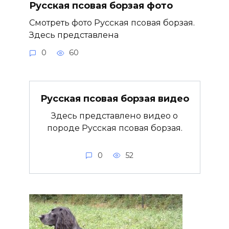
Русская псовая борзая фото
Смотреть фото Русская псовая борзая.
Здесь представлена
0
60
Русская псовая борзая видео
Здесь представлено видео о
породе Русская псовая борзая.
0
52