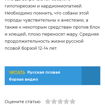
гипотиреозом и кардиомиопатией.
Необходимо помнить, что собаки этой
породы чувствительны к анестезии, а
также к некоторым средствам против блох
и клещей, плохо переносят жару. Средняя
продолжительность жизни русской
псовой борзой 12-14 лет.
ЧИТАТЬ
Русская псовая
борзая видео
Оцените статью