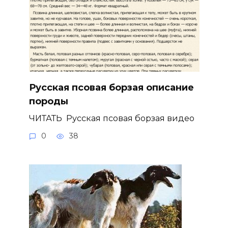
Русская псовая борзая описание
породы
ЧИТАТЬ Русская псовая борзая видео
0
38