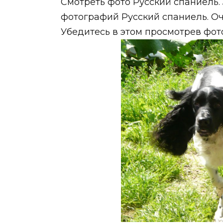
Смотреть фото Русский спаниель.
фотографий Русский спаниель. Оч
Убедитесь в этом просмотрев фо