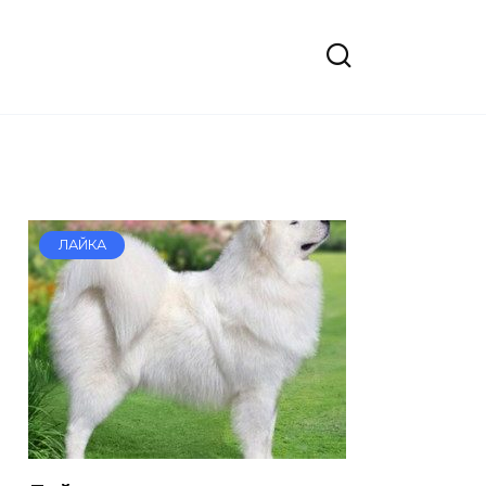
ЛАЙКА