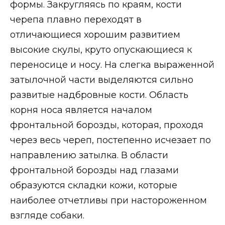
формы. Закругляясь по краям, кости
черепа плавно переходят в
отличающиеся хорошим развитием
высокие скулы, круто опускающиеся к
переносице и носу. На слегка выраженной
затылочной части выделяются сильно
развитые надбровные кости. Область
корня носа является началом
фронтальной борозды, которая, проходя
через весь череп, постепенно исчезает по
направлению затылка. В области
фронтальной борозды над глазами
образуются складки кожи, которые
наиболее отчетливы при настороженном
взгляде собаки.