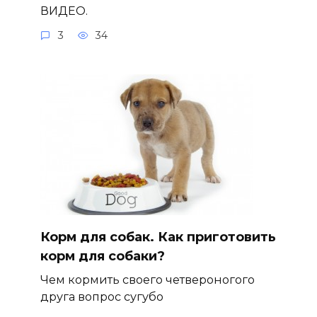
ВИДЕО.
3
34
Корм для собак. Как приготовить
корм для собаки?
Чем кормить своего четвероногого
друга вопрос сугубо