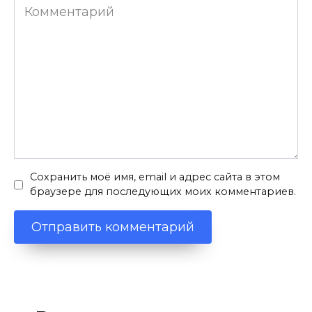
Комментарий
Сохранить моё имя, email и адрес сайта в этом
браузере для последующих моих комментариев.