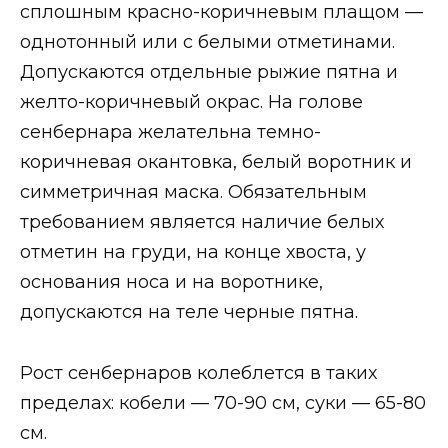
сплошным красно-коричневым плащом —
однотонный или с белыми отметинами.
Допускаются отдельные рыжие пятна и
желто-коричневый окрас. На голове
сенбернара желательна темно-
коричневая окантовка, белый воротник и
симметричная маска. Обязательным
требованием является наличие белых
отметин на груди, на конце хвоста, у
основания носа и на воротнике,
допускаются на теле черные пятна.
Рост сенбернаров колеблется в таких
пределах: кобели — 70-90 см, суки — 65-80
см.