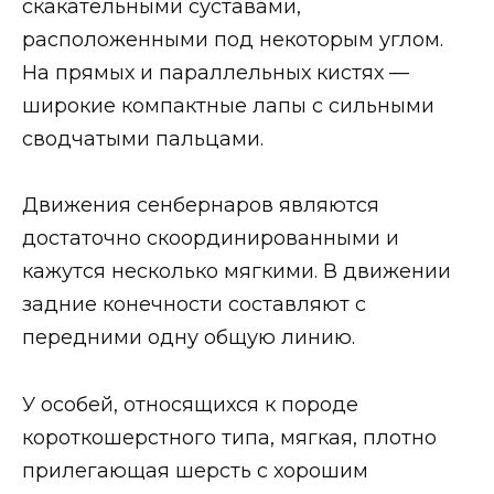
скакательными суставами,
расположенными под некоторым углом.
На прямых и параллельных кистях —
широкие компактные лапы с сильными
сводчатыми пальцами.
Движения сенбернаров являются
достаточно скоординированными и
кажутся несколько мягкими. В движении
задние конечности составляют с
передними одну общую линию.
У особей, относящихся к породе
короткошерстного типа, мягкая, плотно
прилегающая шерсть с хорошим