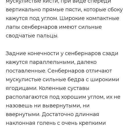
мускулистые кисти, при виде спереди
вертикально прямые пясти, которые сбоку
кажутся под углом. Широкие компактные
лапы сенбернаров имеют сильные
сводчатые пальцы.
Задние конечности у сенбернаров сзади
кажутся параллельными, далеко
поставленные. Сенбернаров отличают
мускулистые сильные бедра с широкими
ягодицами. Коленные суставы
располагаются под хорошим углом, их не
назовешь ни вывернутыми, ни
ввернутыми. Достаточно длинная
наклонная голень с очень крепкими