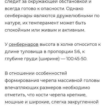
следит за окружающей обстановкой и
всегда готово к опасности. Однако
сенбернары являются дружелюбными по
натуре, их темперамент может быть
спокойным или живым и активным.
У
сенбернаров
высота в холке относится к
длине туловища в пропорции 5:6, к
глубине груди (ширине) — 100:45-50.
В отношении особенностей
формирования черепа массивной головы
впечатляющих размеров необходимо
отметить, что кости черепа крепкие,
мощные и широкие, слегка закругленной