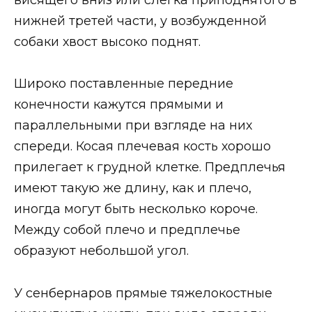
нижней третей части, у возбужденной
собаки хвост высоко поднят.
Широко поставленные передние
конечности кажутся прямыми и
параллельными при взгляде на них
спереди. Косая плечевая кость хорошо
прилегает к грудной клетке. Предплечья
имеют такую же длину, как и плечо,
иногда могут быть несколько короче.
Между собой плечо и предплечье
образуют небольшой угол.
У сенбернаров прямые тяжелокостные