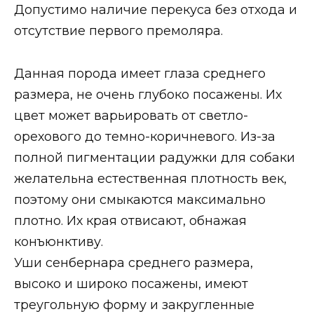
Допустимо наличие перекуса без отхода и
отсутствие первого премоляра.
Данная порода имеет глаза среднего
размера, не очень глубоко посажены. Их
цвет может варьировать от светло-
орехового до темно-коричневого. Из-за
полной пигментации радужки для собаки
желательна естественная плотность век,
поэтому они смыкаются максимально
плотно. Их края отвисают, обнажая
конъюнктиву.
Уши сенбернара среднего размера,
высоко и широко посажены, имеют
треугольную форму и закругленные