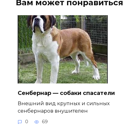
Вам может понравиться
Сенбернар — собаки спасатели
Внешний вид крупных и сильных
сенбернаров внушителен
0
69