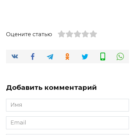
Оцените статью
Добавить комментарий
Имя
*
Email
*