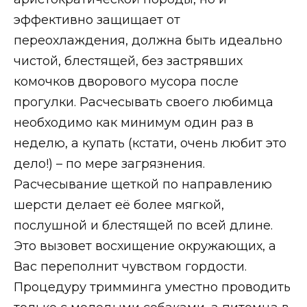
эффективно защищает от
переохлаждения, должна быть идеально
чистой, блестящей, без застрявших
комочков дворового мусора после
прогулки. Расчесывать своего любимца
необходимо как минимум один раз в
неделю, а купать (кстати, очень любит это
дело!) – по мере загрязнения.
Расчесывание щеткой по направлению
шерсти делает её более мягкой,
послушной и блестящей по всей длине.
Это вызовет восхищение окружающих, а
Вас переполнит чувством гордости.
Процедуру тримминга уместно проводить