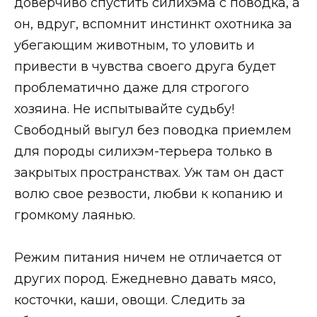
доверчиво спустить силихэма с поводка, а
он, вдруг, вспомнит инстинкт охотника за
убегающим животным, то уловить и
привести в чувства своего друга будет
проблематично даже для строгого
хозяина. Не испытывайте судьбу!
Свободный выгул без поводка приемлем
для породы силихэм-терьера только в
закрытых пространствах. Уж там он даст
волю свое резвости, любви к копанию и
громкому лаянью.
Режим питания ничем не отличается от
других пород. Ежедневно давать мясо,
косточки, каши, овощи. Следить за