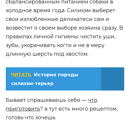
сбалансированным питанием собаки в
холодное время года. Силихэм выберет
свои излюбленные деликатесы сам и
возвестит о своем выборе хозяина сразу. В
правилах личной гигиены: чистить уши,
зубы, укорачивать когти и не в меру
длинную шерсть под хвостом.
ЧИТАТЬ
История породы
силихэм-терьер
Бывает спрашиваешь себя —
что
приготовить
? а тут есть много рецептом,
готовь что хочешь.