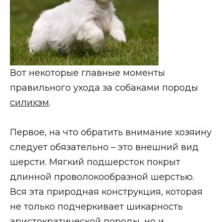
Вот некоторые главные моменты
правильного ухода за собаками породы
силихэм
.
Первое, на что обратить внимание хозяину
следует обязательно – это внешний вид
шерсти. Мягкий подшерсток покрыт
длинной проволокообразной шерстью.
Вся эта природная конструкция, которая
не только подчеркивает шикарность
аристократической породы, но и