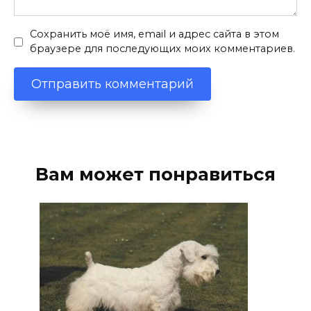
Сохранить моё имя, email и адрес сайта в этом
браузере для последующих моих комментариев.
Вам может понравиться