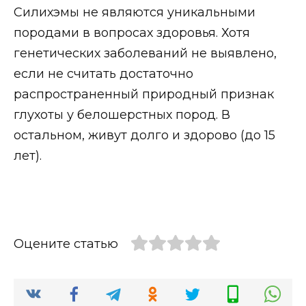
Силихэмы не являются уникальными
породами в вопросах здоровья. Хотя
генетических заболеваний не выявлено,
если не считать достаточно
распространенный природный признак
глухоты у белошерстных пород. В
остальном, живут долго и здорово (до 15
лет).
Оцените статью