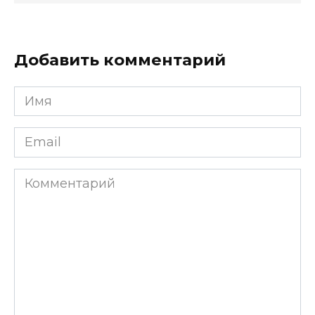
Добавить комментарий
Имя
*
Email
*
Комментарий