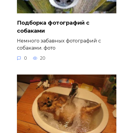
Подборка фотографий с
собаками
Немного забавных фотографий с
собаками. фото
0
20