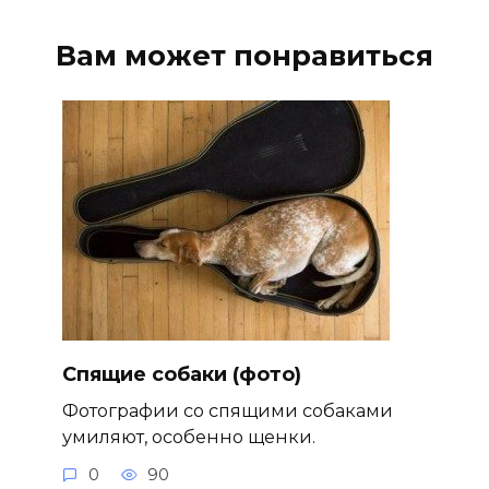
Вам может понравиться
Спящие собаки (фото)
Фотографии со спящими собаками
умиляют, особенно щенки.
0
90