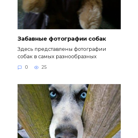
Забавные фотографии собак
Здесь представлены фотографии
собак в самых разнообразных
0
25