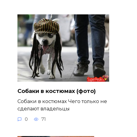
Собаки в костюмах (фото)
Собаки в костюмах Чего только не
сделают владельцы
0
71