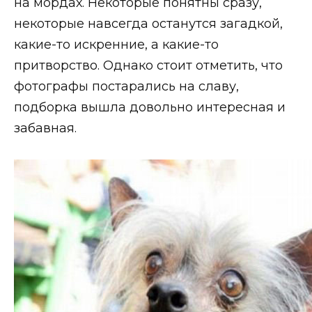
на мордах. Некоторые понятны сразу,
некоторые навсегда останутся загадкой,
какие-то искренние, а какие-то
притворство. Однако стоит отметить, что
фотографы постарались на славу,
подборка вышла довольно интересная и
забавная.