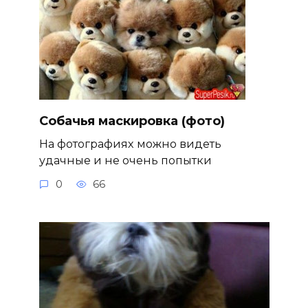
Собачья маскировка (фото)
На фотографиях можно видеть
удачные и не очень попытки
0
66