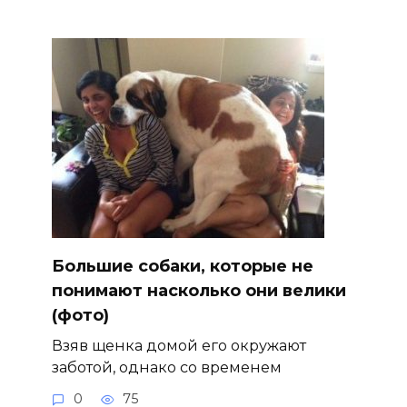
Большие собаки, которые не
понимают насколько они велики
(фото)
Взяв щенка домой его окружают
заботой, однако со временем
0
75