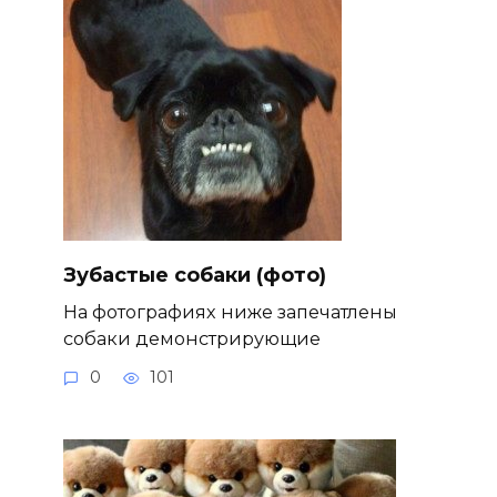
Зубастые собаки (фото)
На фотографиях ниже запечатлены
собаки демонстрирующие
0
101