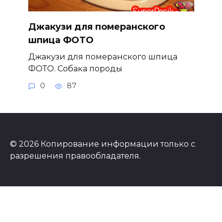
Джакузи для померанского
шпица ФОТО
Джакузи для померанского шпица
ФОТО. Собака породы
0
87
© 2026 Копирование информации только с
разрешения правообладателя.