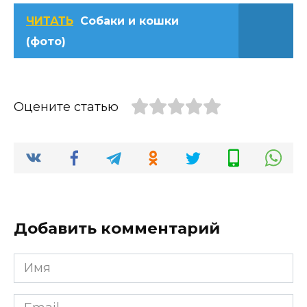
ЧИТАТЬ
Собаки и кошки
(фото)
Оцените статью
Добавить комментарий
Имя
*
Email