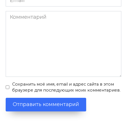
*
Комментарий
Сохранить моё имя, email и адрес сайта в этом
браузере для последующих моих комментариев.