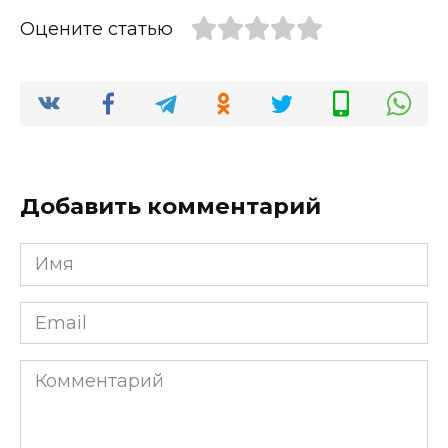
Оцените статью
Добавить комментарий
Имя
*
Email
*
Комментарий