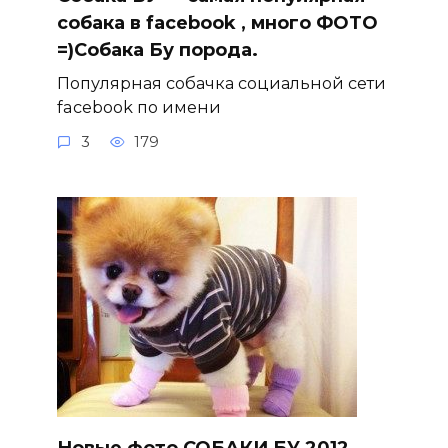
собака в facebook , много ФОТО
=)Собака Бу порода.
Популярная собачка социальной сети
facebook по имени
3
179