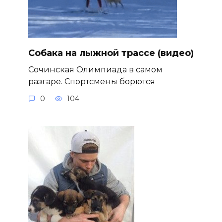
Собака на лыжной трассе (видео)
Сочинская Олимпиада в самом
разгаре. Спортсмены борются
0
104