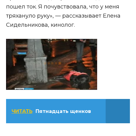
пошел ток. Я почувствовала, что у меня
тряхануло руку», — рассказывает Елена
Сидельникова, кинолог.
ЧИТАТЬ
Пятнадцать щенков