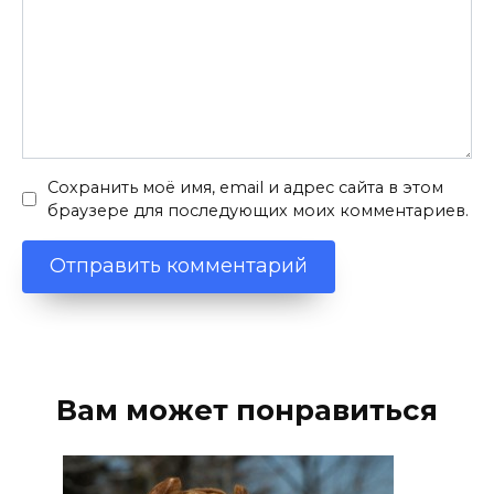
Сохранить моё имя, email и адрес сайта в этом
браузере для последующих моих комментариев.
Вам может понравиться