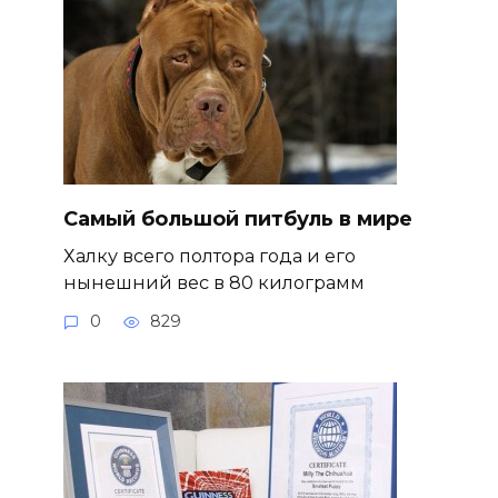
Самый большой питбуль в мире
Халку всего полтора года и его
нынешний вес в 80 килограмм
0
829