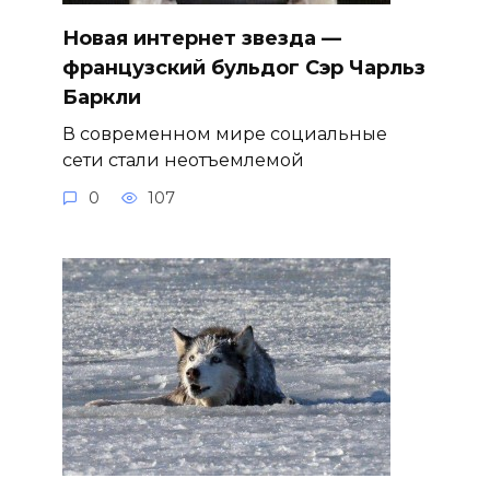
Новая интернет звезда —
французский бульдог Сэр Чарльз
Баркли
В современном мире социальные
сети стали неотъемлемой
0
107