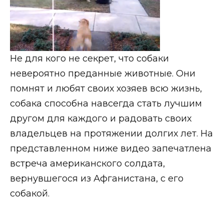
Не для кого не секрет, что собаки
невероятно преданные животные. Они
помнят и любят своих хозяев всю жизнь,
собака способна навсегда стать лучшим
другом для каждого и радовать своих
владельцев на протяжении долгих лет. На
представленном ниже видео запечатлена
встреча американского солдата,
вернувшегося из Афганистана, с его
собакой.