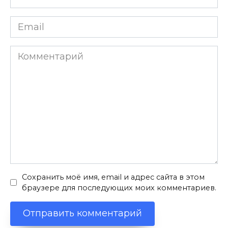
*
Email
*
Комментарий
Сохранить моё имя, email и адрес сайта в этом
браузере для последующих моих комментариев.