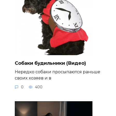
Собаки будильники (Видео)
Нередко собаки просыпаются раньше
своих хозяев и в
0
400