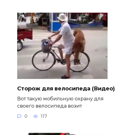
Сторож для велосипеда (Видео)
Вот такую мобильную охрану для
своего велосипеда возит
0
117