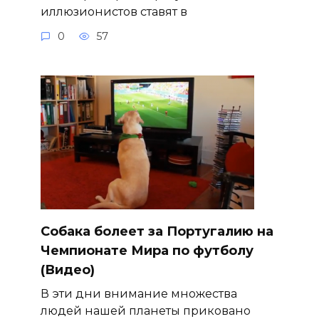
иллюзионистов ставят в
0
57
Собака болеет за Португалию на
Чемпионате Мира по футболу
(Видео)
В эти дни внимание множества
людей нашей планеты приковано