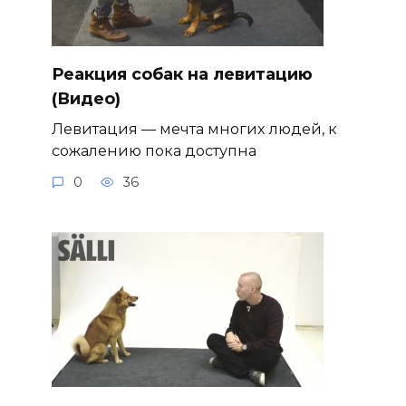
Реакция собак на левитацию
(Видео)
Левитация — мечта многих людей, к
сожалению пока доступна
0
36