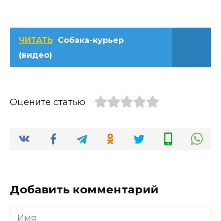
ЧИТАТЬ
Собака-курьер
(видео)
Оцените статью
Добавить комментарий
Имя