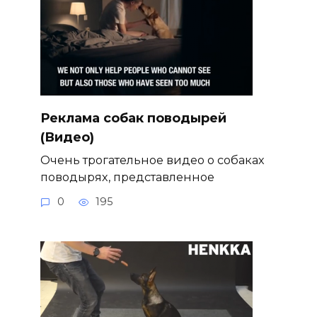
Реклама собак поводырей
(Видео)
Очень трогательное видео о собаках
поводырях, представленное
0
195