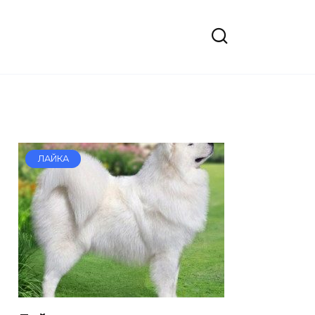
ЛАЙКА