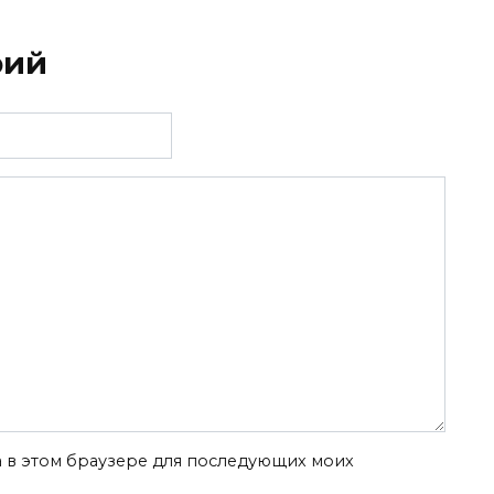
рий
та в этом браузере для последующих моих