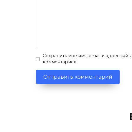
Сохранить моё имя, email и адрес сай
комментариев.