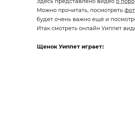
Здесь представлено видео
о поро
Можно прочитать, посмотреть
фот
будет очень важно ещё и посмотр
Итак смотреть онлайн Уиппет вид
Щенок Уиппет играет: