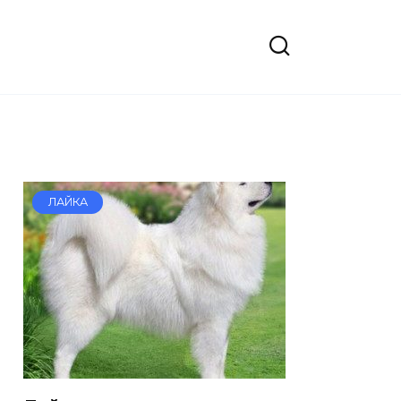
ЛАЙКА