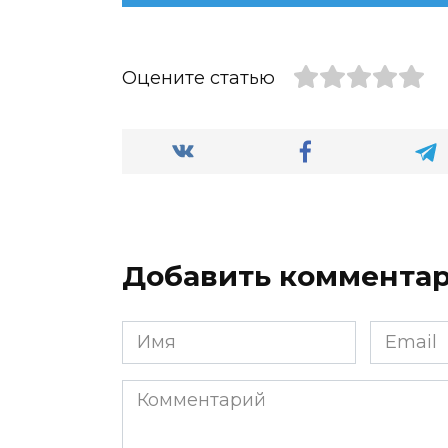
Оцените статью
Добавить коммента
Имя
Email
*
*
Комментарий