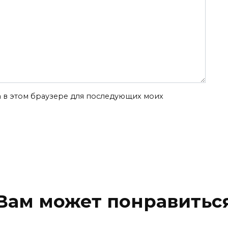
та в этом браузере для последующих моих
Вам может понравитьс