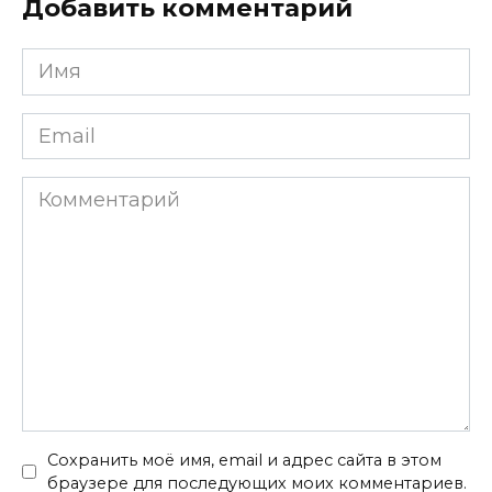
Добавить комментарий
Имя
*
Email
*
Комментарий
Сохранить моё имя, email и адрес сайта в этом
браузере для последующих моих комментариев.