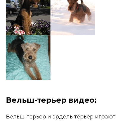
Вельш-терьер видео:
Вельш-терьер и эрдель терьер играют: