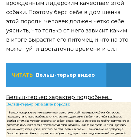
врожденным лидерским качествам этой
собаки. Поэтому беря себе в дом щенка
этой породы человек должен четко себе
уяснить, что только от него зависит каким
в итоге вырастит его питомец и что на это
может уйти достаточно времени и сил.
ЧИТАТЬ
Вельш-терьер видео
Вельш-терьер характер подробнее…