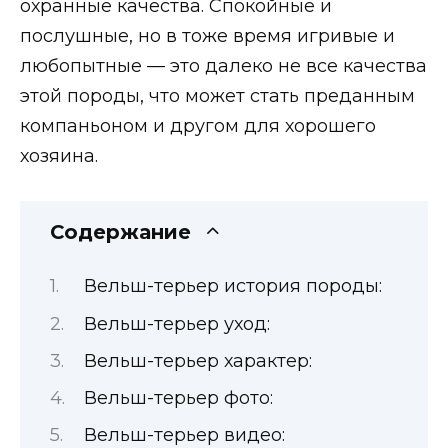
охранные качества.
Спокойные и
послушные, но в тоже время игривые и
любопытные — это далеко не все качества
этой породы, что может стать преданным
компаньоном и другом для хорошего
хозяина.
Содержание
Вельш-терьер история породы:
Вельш-терьер уход:
Вельш-терьер характер:
Вельш-терьер фото:
Вельш-терьер видео: