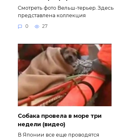
Смотреть фото Вельш-терьер. Здесь
представлена коллекция
0
27
Собака провела в море три
недели (видео)
В Японии все еще проводятся