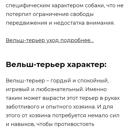
специфическим характером собаки, что не
потерпит ограничения свободы
передвижения и недостатка внимания.
Вельш-терьер уход подробнее…
Вельш-терьер характер:
Вельш-терьер – гордый и спокойный,
игривый и любознательный. Именно
таким может вырасти этот терьер в руках
заботливого и опытного хозяина. И для
этого от хозяина потребуется немало сил
и навыков, чтобы противостоять