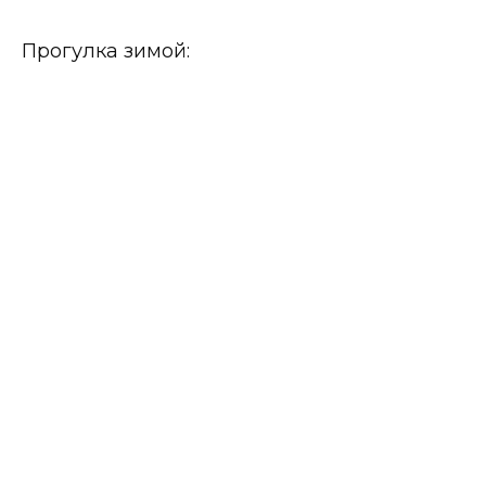
Прогулка зимой: