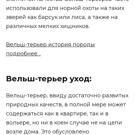
использовали для норной охоты на таких
зверей как барсук или лиса, а также на
различных мелких хищников.
Вельш-терьер история породы
подробнее…
Вельш-терьер уход:
Вельш-терьер, ввиду достаточно развитых
природных качеств, в полной мере может
содержаться как в квартире, так и в
вольере, но ни в коем случае не на цепи
возле дома. Это обусловлено