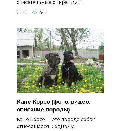
спасательные операции и
0
44
Кане Корсо (фото, видео,
описание породы)
Кане Корсо — это порода собак
относящаяся к одному