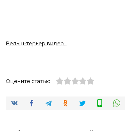
Вельш-терьер видео…
Оцените статью