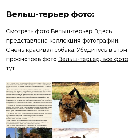
Вельш-терьер фото:
Смотреть фото Вельш-терьер. Здесь
представлена коллекция фотографий.
Очень красивая собака. Убедитесь в этом
просмотрев фото
Вельш-терьер, все фото
тут…