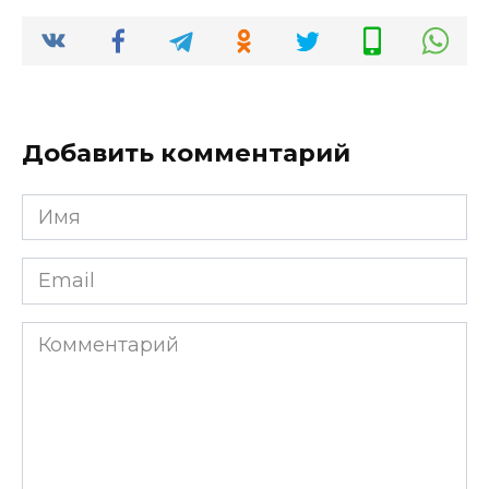
Добавить комментарий
Имя
*
Email
*
Комментарий