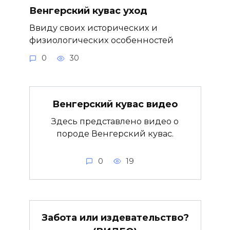
Венгерский кувас уход
Ввиду своих исторических и
физиологических особенностей
0
30
Венгерский кувас видео
Здесь представлено видео о
породе Венгерский кувас.
0
19
Забота или издевательство?