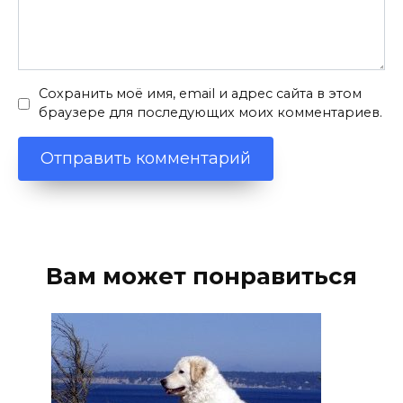
Сохранить моё имя, email и адрес сайта в этом
браузере для последующих моих комментариев.
Вам может понравиться