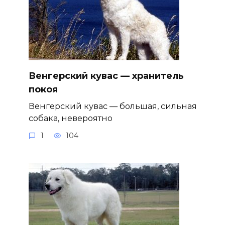
Венгерский кувас — хранитель
покоя
Венгерский кувас — большая, сильная
собака, невероятно
1
104