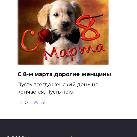
С 8-м марта дорогие женщины
Пусть всегда женский день не
кончается, Пусть поют
0
51