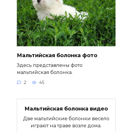
Мальтийская болонка фото
Здесь представлены фото
мальтийская болонка.
2
45
Мальтийская болонка видео
Две мальтийские болонки весело
играют на траве возле дома.