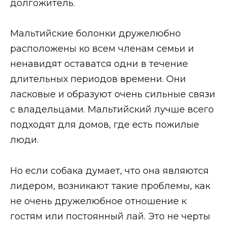
долгожитель.
Мальтийские болонки дружелюбно
расположены ко всем членам семьи и
ненавидят оставатся одни в течение
длительных периодов времени. Они
ласковые и образуют очень сильные связи
с владельцами. Мальтийский лучше всего
подходят для домов, где есть пожилые
люди.
Но если собака думает, что она являются
лидером, возникают такие проблемы, как
не очень дружелюбное отношение к
гостям или постоянный лай. Это не черты