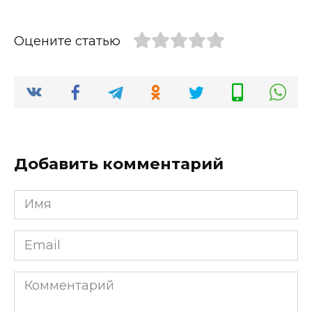
Оцените статью
Добавить комментарий
Имя
*
Email
*
Комментарий