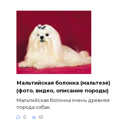
Мальтийская болонка (мальтезе)
(фото, видео, описание породы)
Мальтийская болонка очень древняя
порода собак.
0
61