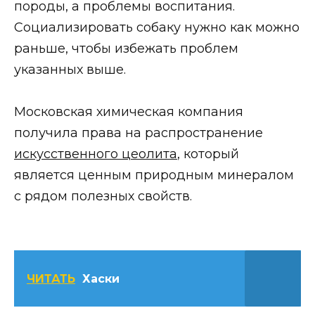
породы, а проблемы воспитания.
Социализировать собаку нужно как можно
раньше, чтобы избежать проблем
указанных выше.
Московская химическая компания
получила права на распространение
искусственного цеолита
, который
является ценным природным минералом
с рядом полезных свойств.
ЧИТАТЬ
Хаски