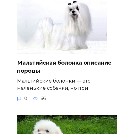
Мальтийская болонка описание
породы
Мальтийские болонки — это
маленькие собачки, но при
0
66