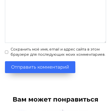
Сохранить моё имя, email и адрес сайта в этом
браузере для последующих моих комментариев.
Вам может понравиться