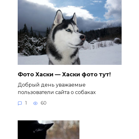
Фото Хаски — Хаски фото тут!
Добрый день уважаемые
пользователи сайта о собаках
1
60