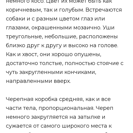
немного косо. Цвет их может быть как
коричневым, так и голубым. Встречаются
собаки и с разным цветом глаз или
глазами, окрашенными мозаично. Уши
треугольные, небольшие, расположены
близко друг к другу и высоко на голове.
Как и хвост, они хорошо опушены,
достаточно толстые, полностью стоячие с
чуть закругленными кончиками,
направленными вверх.
Черепная коробка средняя, как и все
части тела, пропорциональная. Череп
немного закругляется на затылке и
сужается от самого широкого места к