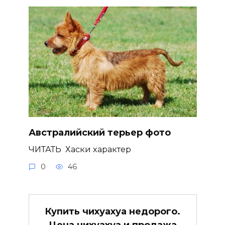
Австралийский терьер фото
ЧИТАТЬ Хаски характер
0
46
Купить чихуахуа недорого.