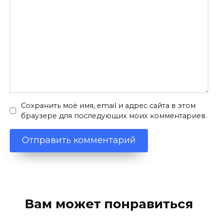
Сохранить моё имя, email и адрес сайта в этом
браузере для последующих моих комментариев.
Вам может понравиться