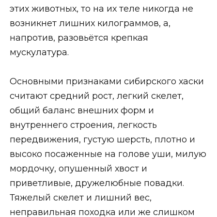
этих животных, то на их теле никогда не
возникнет лишних килограммов, а,
напротив, разовьётся крепкая
мускулатура.
Основными признаками сибирского хаски
считают средний рост, легкий скелет,
общий баланс внешних форм и
внутреннего строения, легкость
передвижения, густую шерсть, плотно и
высоко посаженные на голове уши, милую
мордочку, опушенный хвост и
приветливые, дружелюбные повадки.
Тяжелый скелет и лишний вес,
неправильная походка или же слишком