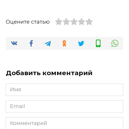
Оцените статью
Добавить комментарий
Имя
*
Email
*
Комментарий