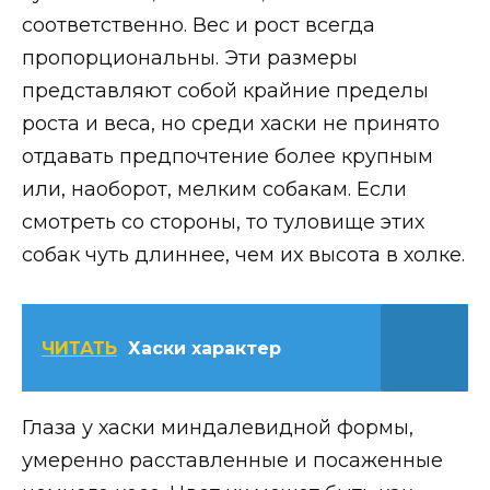
соответственно. Вес и рост всегда
пропорциональны. Эти размеры
представляют собой крайние пределы
роста и веса, но среди хаски не принято
отдавать предпочтение более крупным
или, наоборот, мелким собакам. Если
смотреть со стороны, то туловище этих
собак чуть длиннее, чем их высота в холке.
ЧИТАТЬ
Хаски характер
Глаза у хаски миндалевидной формы,
умеренно расставленные и посаженные