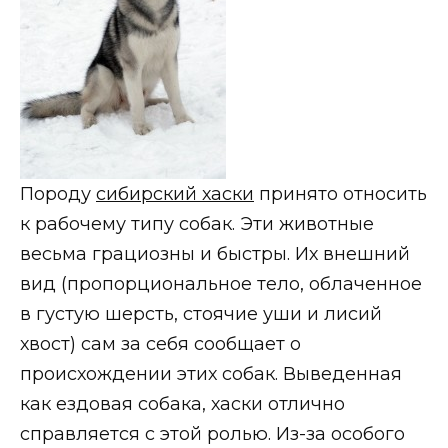
Породу
сибирский хаски
принято относить
к рабочему типу собак. Эти животные
весьма грациозны и быстры. Их внешний
вид (пропорциональное тело, облаченное
в густую шерсть, стоячие уши и лисий
хвост) сам за себя сообщает о
происхождении этих собак. Выведенная
как ездовая собака, хаски отлично
справляется с этой ролью. Из-за особого