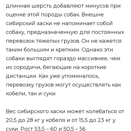
длинная шерсть добавляют минусов при
оценке этой породы собак. Внешне
сибирский хаски не напоминает собой
собаку, предназначенную для постоянных
перевозок тяжелых грузов. Он не кажется
таким большим и крепким. Однако эти
собаки выглядят гораздо массивнее, чем
их сородичи, бегающие на короткие
дистанции. Как уже упоминалось,
перевозку грузов могут осуществлять как
кобели, так и суки.
Вес сибирского хаски может колебаться от
20,5 до 28 кг у кобеля и от 15,5 до 23 кг у
суки. Рост 53,5 – 60 и 50,5 – 56