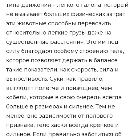
типа движения – легкого галопа, который
не вызывает больших физических затрат,
эти животные способны перевозить
относительно легкие грузы даже на
существенные расстояния. Это им под
силу благодаря особому строению тела,
которое позволяет держать в балансе
такие показатели, как скорость, сила и
выносливость. Суки, как правило,
выглядят полегче и поизящнее, чем
кобели, которые в свою очередь всегда
больше в размерах и сильнее. Тем не
менее, вне зависимости от полового
признака, тело хаски всегда крепкое и
сильное. Если правильно заботиться об