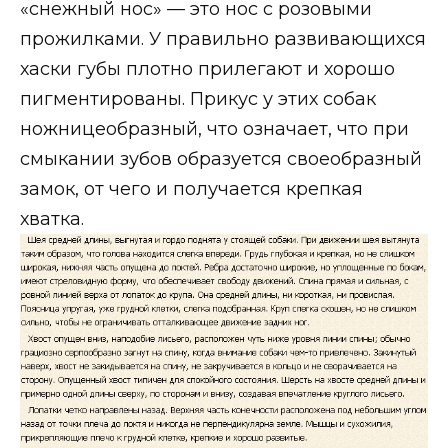
«снежный нос» — это нос с розовыми
прожилками. У правильно развивающихся
хаски губы плотно прилегают и хорошо
пигментированы. Прикус у этих собак
ножницеобразный, что означает, что при
смыкании зубов образуется своеобразный
замок, от чего и получается крепкая
хватка.