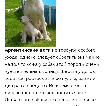
Аргентинские доги
не требуют особого
ухода, однако следует обратить внимание
на то, что кожа у собак этой породы очень
чувствительна к солнцу. Шерсть у догов
короткая расчесывать ее нужно, раз или
два раза в неделю. Во время сезона
линьки шерсть можно чистить чаще.
Линяют эти собаки не очень сильно и не