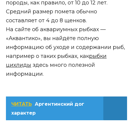
породы, как правило, от 10 до 12 лет.
Средний размер помета обычно
составляет от 4 до 8 щенков.
На сайте об аквариумных рыбках —
«Аквантико», вы найдёте полную
информацию об уходе и содержании рыб,
например о таких рыбках, как
рыбки
цихлиды
здесь много полезной
информации.
ЧИТАТЬ
Аргентинский дог
характер