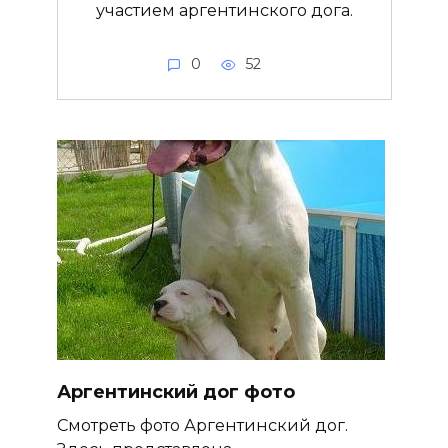
участием аргентинского дога.
0
52
Аргентинский дог фото
Смотреть фото Аргентинский дог.