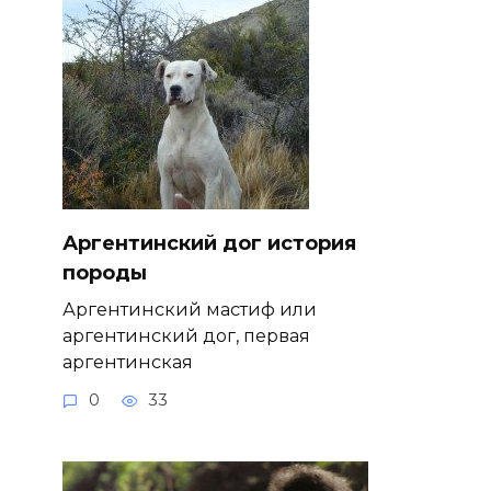
Аргентинский дог история
породы
Аргентинский мастиф или
аргентинский дог, первая
аргентинская
0
33