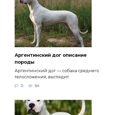
Аргентинский дог описание
породы
Аргентинский дог — собака среднего
телосложения, выглядит
0
64