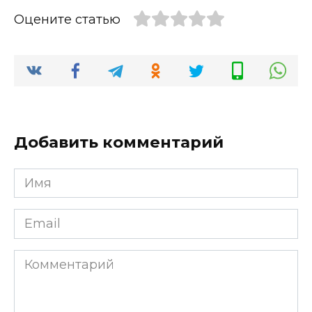
Оцените статью
Добавить комментарий
Имя
*
Email
*
Комментарий