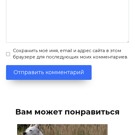
Сохранить моё имя, email и адрес сайта в этом
браузере для последующих моих комментариев.
Вам может понравиться