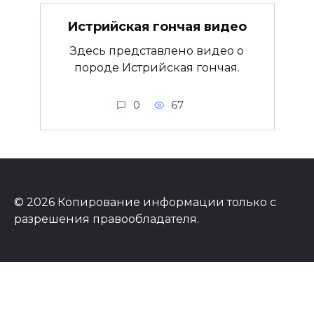
Истрийская гончая видео
Здесь представлено видео о
породе Истрийская гончая.
0
67
© 2026 Копирование информации только с
разрешения правообладателя.