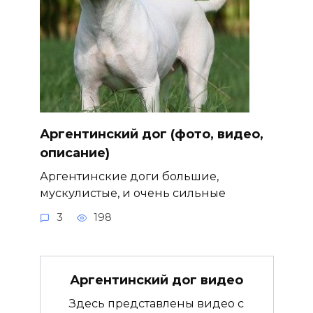
Аргентинский дог (фото, видео,
описание)
Аргентинские доги большие,
мускулистые, и очень сильные
3
198
Аргентинский дог видео
Здесь представлены видео с