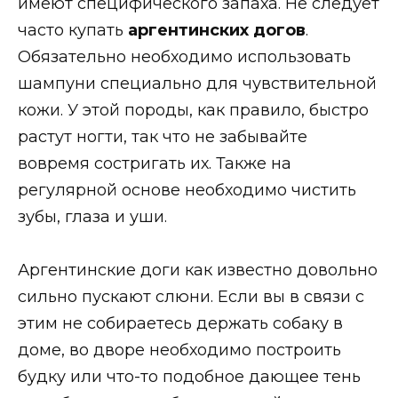
имеют специфического запаха. Не следует
часто купать
аргентинских догов
.
Обязательно необходимо использовать
шампуни специально для чувствительной
кожи. У этой породы, как правило, быстро
растут ногти, так что не забывайте
вовремя состригать их. Также на
регулярной основе необходимо чистить
зубы, глаза и уши.
Аргентинские доги как известно довольно
сильно пускают слюни. Если вы в связи с
этим не собираетесь держать собаку в
доме, во дворе необходимо построить
будку или что-то подобное дающее тень