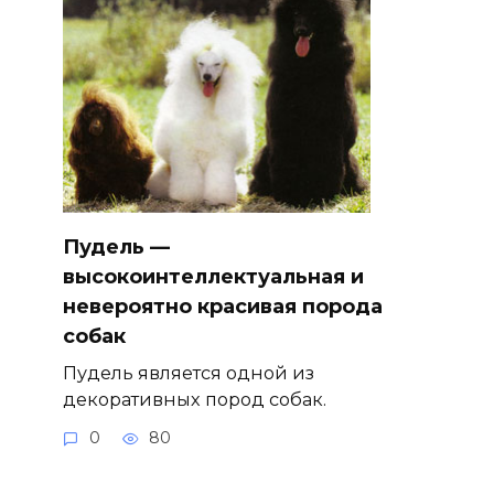
Пудель —
высокоинтеллектуальная и
невероятно красивая порода
собак
Пудель является одной из
декоративных пород собак.
0
80