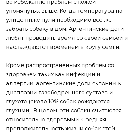
во избежание проблем с кожей
упомянутых выше. Когда температура на
улице ниже нуля необходимо все же
забрать собаку в дом. Аргентинские доги
любят проводить время со своей семьей и
наслаждаются временем в кругу семьи.
Кроме распространенных проблем со
здоровьем таких как инфекции и
аллергии, аргентинские доги склонны к
дисплазии тазобедренного сустава и
глухоте (около 10% собак рождаются
глухими). В целом, эти собаки считаются
относительно здоровыми. Средняя
продолжительность жизни собак этой