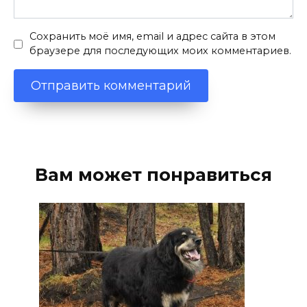
Сохранить моё имя, email и адрес сайта в этом
браузере для последующих моих комментариев.
Вам может понравиться