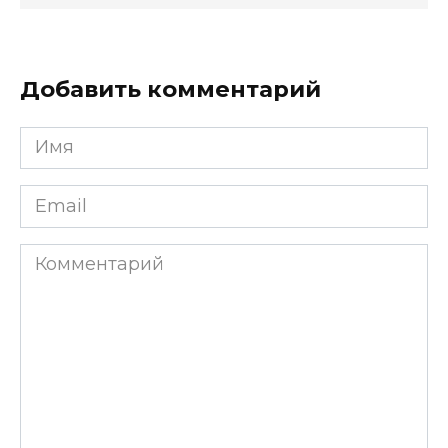
Добавить комментарий
Имя
*
Email
*
Комментарий