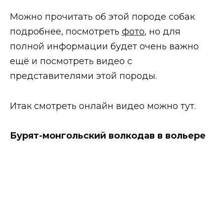
Можно прочитать об этой породе собак
подробнее, посмотреть
фото
, но для
полной информации будет очень важно
ещё и посмотреть видео с
представителями этой породы.
Итак смотреть онлайн видео можно тут.
Бурят-монгольский волкодав в вольере