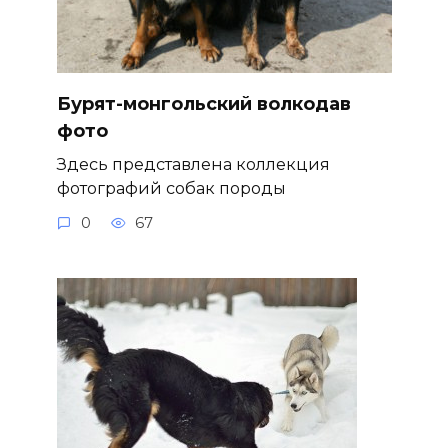
Бурят-монгольский волкодав
фото
Здесь представлена коллекция
фотографий собак породы
0
67