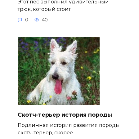
Этот пес выполнил удивительный
трюк, который стоит
0
40
Скотч-терьер история породы
Подлинная история развития породы
скотч-терьер, скорее