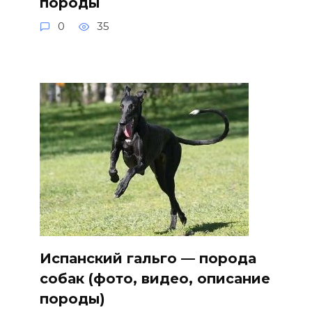
породы
0
35
Испанский гальго — порода
собак (фото, видео, описание
породы)