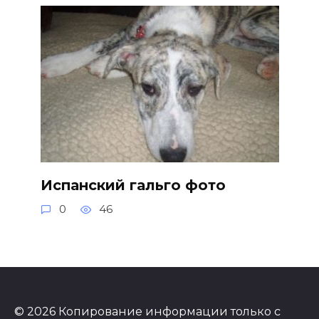
Испанский гальго фото
0
46
© 2026 Копирование информации только с