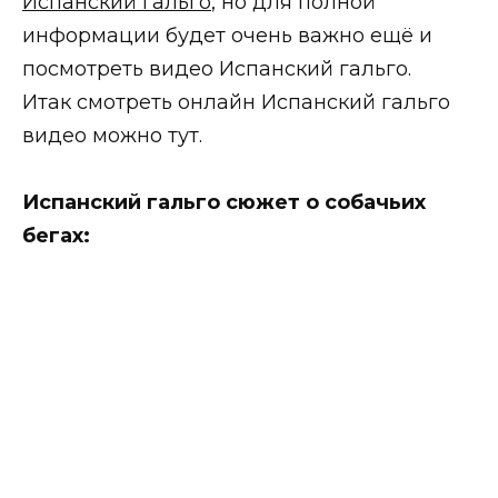
Испанский гальго
, но для полной
информации будет очень важно ещё и
посмотреть видео Испанский гальго.
Итак смотреть онлайн Испанский гальго
видео можно тут.
Испанский гальго сюжет о собачьих
бегах: