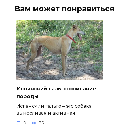
Вам может понравиться
Испанский гальго описание
породы
Испанский гальго – это собака
выносливая и активная
0
35