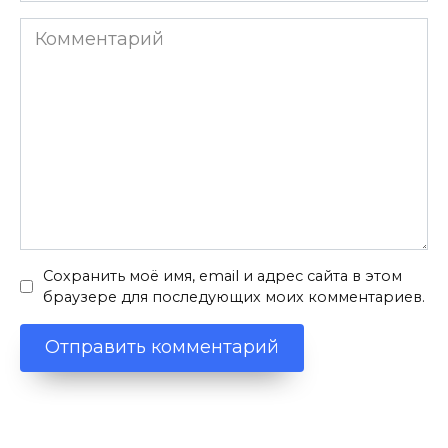
Комментарий
Сохранить моё имя, email и адрес сайта в этом
браузере для последующих моих комментариев.