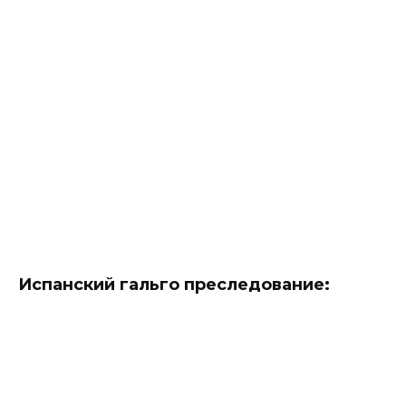
Испанский гальго преследование: