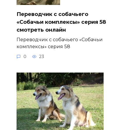
Переводчик с собачьего
«Собачьи комплексы» серия 58
смотреть онлайн
Переводчик с собачьего «Собачьи
комплексы» серия 58
0
23