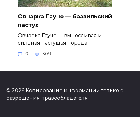
Овчарка Гаучо — бразильский
пастух
Овчарка Гаучо — выносливая и
сильная пастушья порода
0
309
© 2026 Копирование информации только с
разрешения правообладателя.