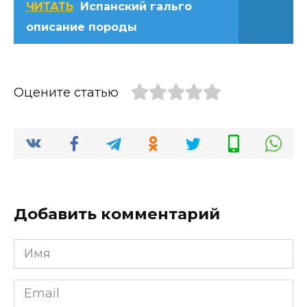
ЧИТАТЬ
Испанский гальго
описание породы
Оцените статью
Добавить комментарий
Имя
*
Email
*