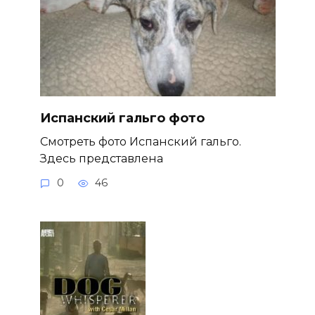
Испанский гальго фото
Смотреть фото Испанский гальго.
Здесь представлена
0
46