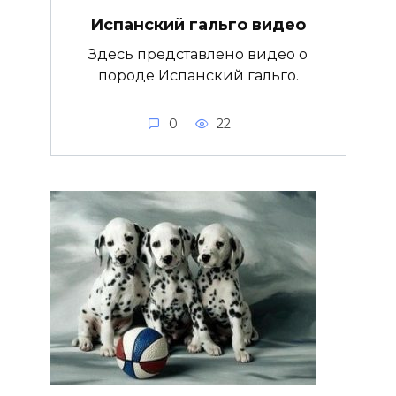
Испанский гальго видео
Здесь представлено видео о
породе Испанский гальго.
0
22