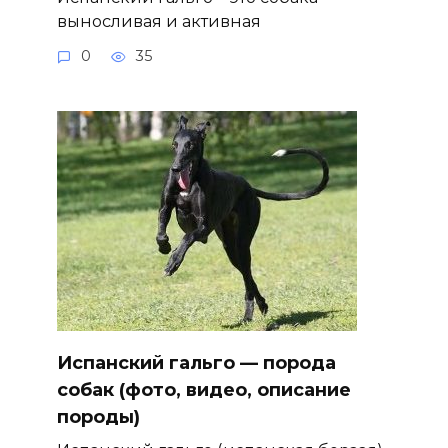
выносливая и активная
0
35
Испанский гальго — порода
собак (фото, видео, описание
породы)