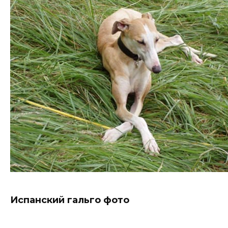
Испанский гальго фото