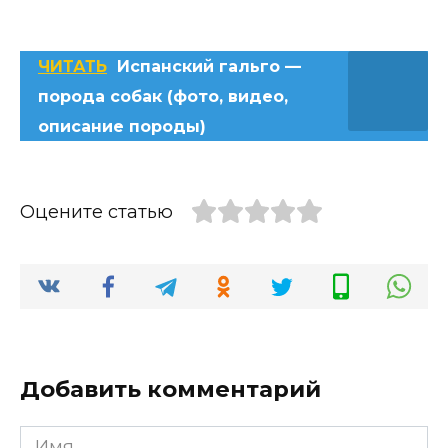
ЧИТАТЬ
Испанский гальго —
порода собак (фото, видео,
описание породы)
Оцените статью
Добавить комментарий
Имя