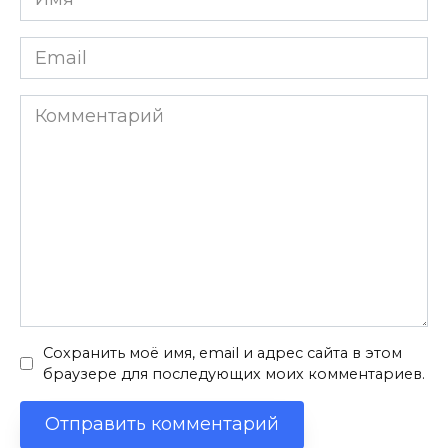
*
Email
*
Комментарий
Сохранить моё имя, email и адрес сайта в этом
браузере для последующих моих комментариев.