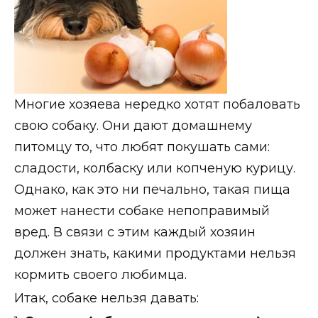
Многие хозяева нередко хотят побаловать
свою собаку. Они дают домашнему
питомцу то, что любят покушать сами:
сладости, колбаску или копченую курицу.
Однако, как это ни печально, такая пища
может нанести собаке непоправимый
вред. В связи с этим каждый хозяин
должен знать, какими продуктами нельзя
кормить своего любимца.
Итак, собаке нельзя давать: