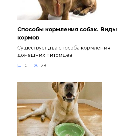
Способы кормления собак. Виды
кормов
Существует два способа кормления
домашних питомцев
0
28