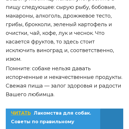
пищу следующее: сырую рыбу, бобовые,
макароны, алкоголь, дрожжевое тесто,
грибы, брокколи, зеленый картофель и
очистки, чай, кофе, лук и чеснок. Что
касается фруктов, то здесь стоит
исключить виноград и, соответственно,
изюм.
Помните: собаке нельзя давать
испорченные и некачественные продукты.
Свежая пища — залог здоровья и радости
Вашего любимца.
ЧИТАТЬ
Лакомства для собак.
Советы по правильному