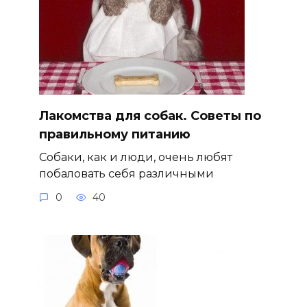
Лакомства для собак. Советы по
правильному питанию
Собаки, как и люди, очень любят
побаловать себя различными
0
40