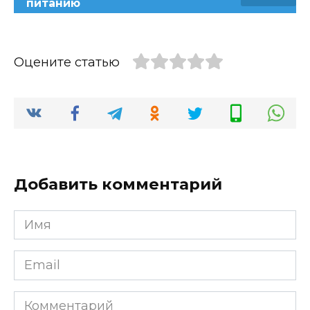
питанию
Оцените статью
Добавить комментарий
Имя
*
Email
*
Комментарий