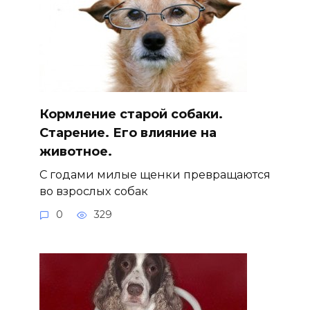
Кормление старой собаки.
Старение. Его влияние на
животное.
С годами милые щенки превращаются
во взрослых собак
0
329