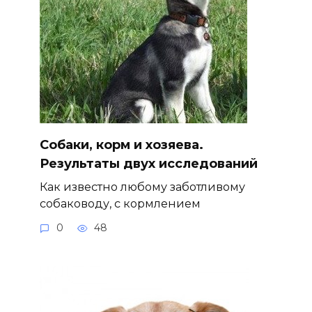
Собаки, корм и хозяева.
Результаты двух исследований
Как известно любому заботливому
собаководу, с кормлением
0
48