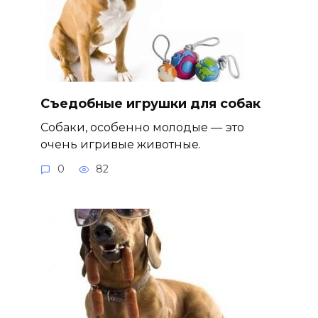
Съедобные игрушки для собак
Собаки, особенно молодые — это
очень игривые животные.
0
82