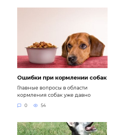
Ошибки при кормлении собак
Главные вопросы в области
кормления собак уже давно
0
54