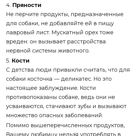
4.
Пряности
Не перчите продукты, предназначенные
для собаки, не добавляйте ей в пищу
лавровый лист. Мускатный орех тоже
вреден: он вызывает расстройства
нервной системы животного.
5.
Кости
С детства люди привыкли считать, что для
собаки косточка — деликатес. Но это
настоящее заблуждение. Кости
противопоказаны собаке, ведь они не
усваиваются, стачивают зубы и вызывают
множество опасных заболеваний.
Помимо вышеперечисленных продуктов,
Вашему любимцу нельзя употреблять в