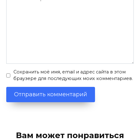
Сохранить моё имя, email и адрес сайта в этом
браузере для последующих моих комментариев.
Вам может понравиться