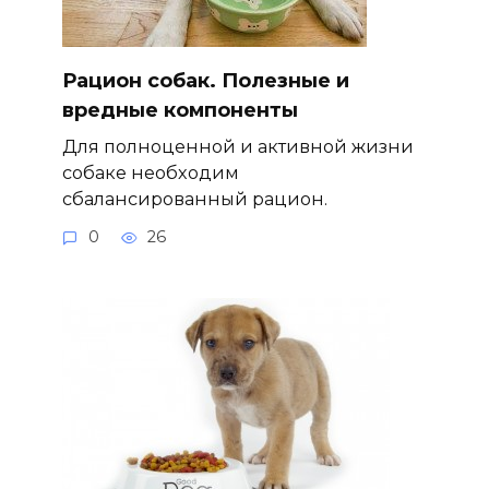
Рацион собак. Полезные и
вредные компоненты
Для полноценной и активной жизни
собаке необходим
сбалансированный рацион.
0
26