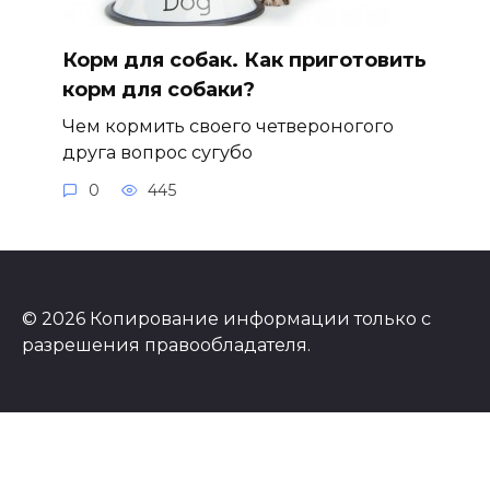
Корм для собак. Как приготовить
корм для собаки?
Чем кормить своего четвероногого
друга вопрос сугубо
0
445
© 2026 Копирование информации только с
разрешения правообладателя.