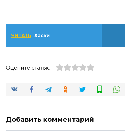
ЧИТАТЬ
Хаски
Оцените статью
Добавить комментарий