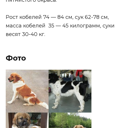
Рост кобелей 74 — 84 см, сук 62-78 см,
масса кобелей 35 — 45 килограмм, суки
весят 30-40 кг.
Фото