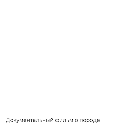
Документальный фильм о породе