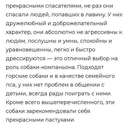
прекрасными спасателями, не раз они
спасали людей, попавших в лавину.
У них
дружелюбный и доброжелательный
характер, они абсолютно не агрессивны к
людям, послушны и умны, спокойны и
уравновешенны, легко и быстро
дрессируются — это отличный выбор на
роль собаки-компаньона. Подходят
горские собаки и в качестве семейного
пса, у них нет проблем в общении с
детьми, всегда рады поиграть с ними.
Кроме всего вышеперечисленного, эти
собаки зарекомендовали себя
прекрасными пастухами.