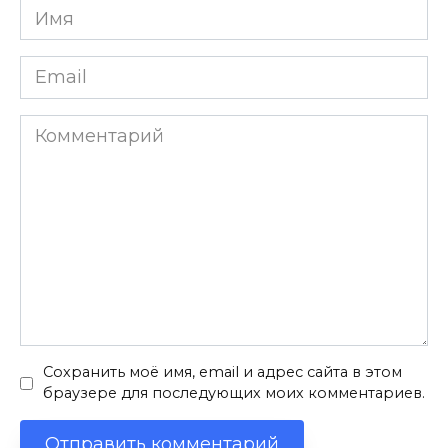
Имя
*
Email
*
Комментарий
Сохранить моё имя, email и адрес сайта в этом
браузере для последующих моих комментариев.