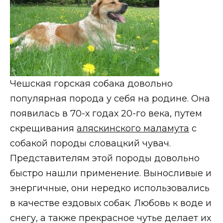
Чешская горская собака довольно
популярная порода у себя на родине. Она
появилась в 70-х годах 20-го века, путем
скрещивания
аляскинского маламута
с
собакой породы словацкий чувач.
Представителям этой породы довольно
быстро нашли применение. Выносливые и
энергичные, они нередко использовались
в качестве ездовых собак. Любовь к воде и
снегу, а также прекрасное чутье делает их