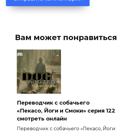
Вам может понравиться
Переводчик с собачьего
«Пекасо, Йоги и Смоки» серия 122
смотреть онлайн
Переводчик с собачьего «Пекасо, Йоги