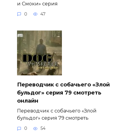
и Смоки» серия
0
47
Переводчик с собачьего «Злой
бульдог» серия 79 смотреть
онлайн
Переводчик с собачьего «Злой
бульдог» серия 79 смотреть
0
54