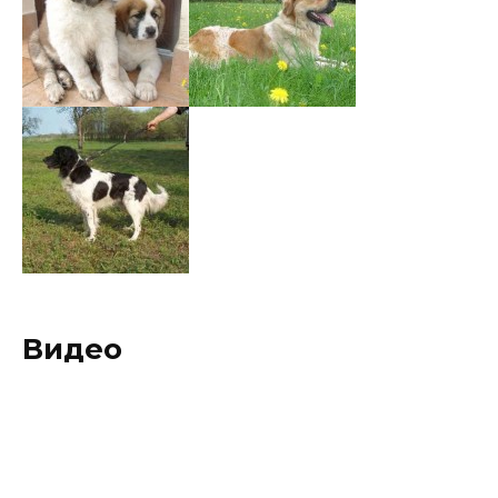
Видео