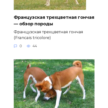
Французская трехцветная гончая
— обзор породы
Французская трехцветная гончая
(Francais tricolore)
0
44