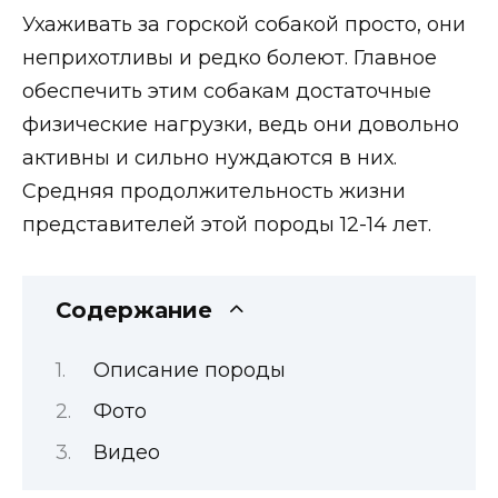
Ухаживать за горской собакой просто, они
неприхотливы и редко болеют. Главное
обеспечить этим собакам достаточные
физические нагрузки, ведь они довольно
активны и сильно нуждаются в них.
Средняя продолжительность жизни
представителей этой породы 12-14 лет.
Содержание
Описание породы
Фото
Видео