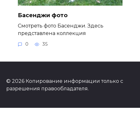
Басенджи фото
Смотреть фото Басенджи. Здесь
представлена коллекция
0
35
© 2026 Копирование информации только с
разрешения правообладателя.